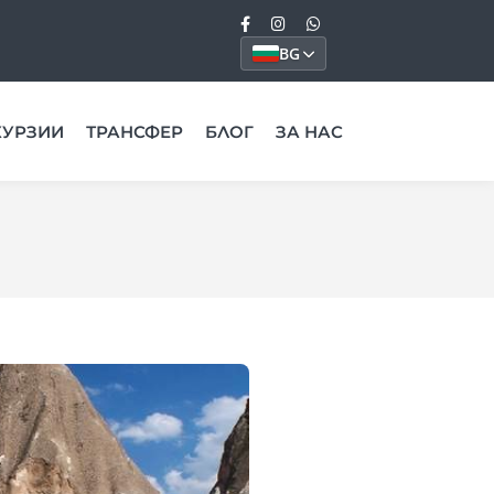
BG
КУРЗИИ
ТРАНСФЕР
БЛОГ
ЗА НАС