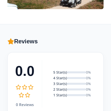
Reviews
0.0
5 Star(s)
0%
4 Star(s)
0%
3 Star(s)
0%
2 Star(s)
0%
1 Star(s)
0%
0 Reviews