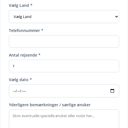
Vælg Land *
Telefonnummer *
Antal rejsende *
Vælg dato *
Yderligere bemærkninger / særlige ønsker