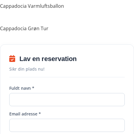
Cappadocia Varmluftsballon
Cappadocia Grøn Tur
Lav en reservation
Sikr din plads nu!
Fuldt navn *
Email adresse *