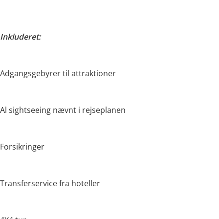
Inkluderet:
Adgangsgebyrer til attraktioner
Al sightseeing nævnt i rejseplanen
Forsikringer
Transferservice fra hoteller