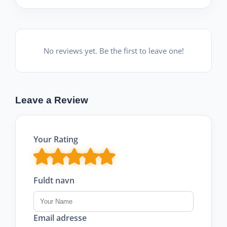
No reviews yet. Be the first to leave one!
Leave a Review
Your Rating
Fuldt navn
Email adresse