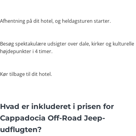
Afhentning på dit hotel, og heldagsturen starter.
Besøg spektakulære udsigter over dale, kirker og kulturelle
højdepunkter i 4 timer.
Kør tilbage til dit hotel.
Hvad er inkluderet i prisen for
Cappadocia Off-Road Jeep-
udflugten?