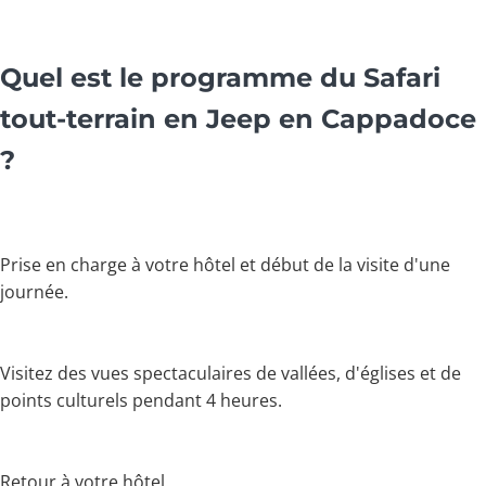
Quel est le programme du Safari
tout-terrain en Jeep en Cappadoce
?
Prise en charge à votre hôtel et début de la visite d'une
journée.
Visitez des vues spectaculaires de vallées, d'églises et de
points culturels pendant 4 heures.
Retour à votre hôtel.