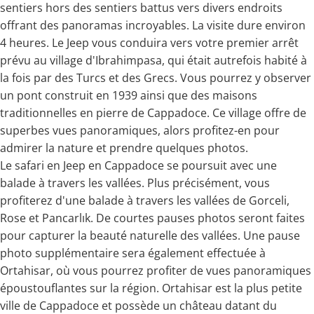
sentiers hors des sentiers battus vers divers endroits
offrant des panoramas incroyables. La visite dure environ
4 heures. Le Jeep vous conduira vers votre premier arrêt
prévu au village d'Ibrahimpasa, qui était autrefois habité à
la fois par des Turcs et des Grecs. Vous pourrez y observer
un pont construit en 1939 ainsi que des maisons
traditionnelles en pierre de Cappadoce. Ce village offre de
superbes vues panoramiques, alors profitez-en pour
admirer la nature et prendre quelques photos.
Le safari en Jeep en Cappadoce se poursuit avec une
balade à travers les vallées. Plus précisément, vous
profiterez d'une balade à travers les vallées de Gorceli,
Rose et Pancarlık. De courtes pauses photos seront faites
pour capturer la beauté naturelle des vallées. Une pause
photo supplémentaire sera également effectuée à
Ortahisar, où vous pourrez profiter de vues panoramiques
époustouflantes sur la région. Ortahisar est la plus petite
ville de Cappadoce et possède un château datant du