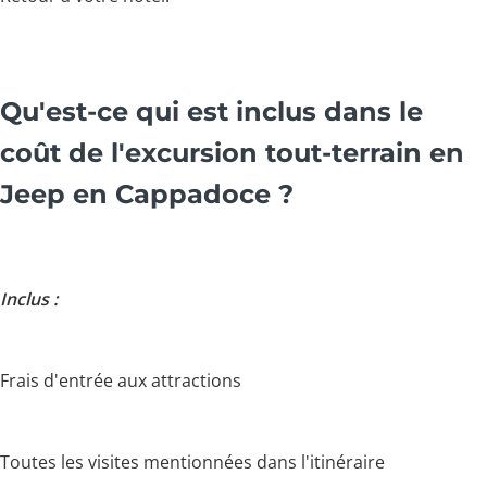
Qu'est-ce qui est inclus dans le
coût de l'excursion tout-terrain en
Jeep en Cappadoce ?
Inclus :
Frais d'entrée aux attractions
Toutes les visites mentionnées dans l'itinéraire