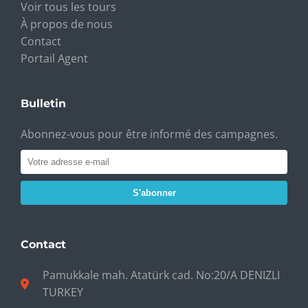
Voir tous les tours
À propos de nous
Contact
Portail Agent
Bulletin
Abonnez-vous pour être informé des campagnes.
S'abonner
Contact
Pamukkale mah. Atatürk cad. No:20/A DENIZLI
TURKEY