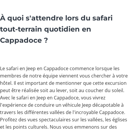
À quoi s'attendre lors du safari
tout-terrain quotidien en
Cappadoce ?
Le safari en Jeep en Cappadoce commence lorsque les
membres de notre équipe viennent vous chercher à votre
hôtel. Il est important de mentionner que cette excursion
peut être réalisée soit au lever, soit au coucher du soleil.
Avec le safari en Jeep en Cappadoce, vous vivrez
l'expérience de conduire un véhicule Jeep décapotable à
travers les différentes vallées de l'incroyable Cappadoce.
Profitez des vues spectaculaires sur les vallées, les églises
et les points culturels. Nous vous emmenons sur des