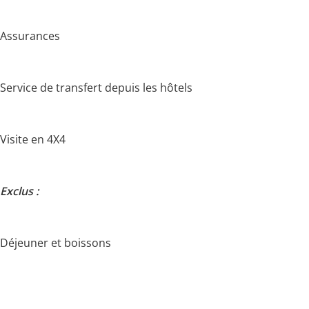
Assurances
Service de transfert depuis les hôtels
Visite en 4X4
Exclus :
Déjeuner et boissons