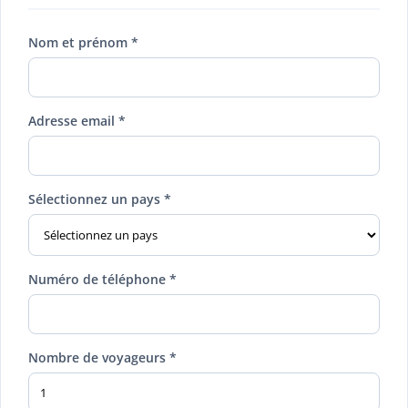
Nom et prénom *
Adresse email *
Sélectionnez un pays *
Numéro de téléphone *
Nombre de voyageurs *