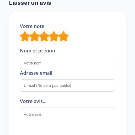
Laisser un avis
Votre note
Nom et prénom
Adresse email
Votre avis...