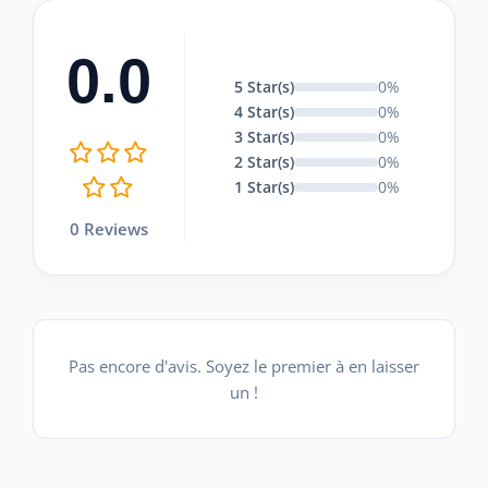
0.0
5 Star(s)
0%
4 Star(s)
0%
3 Star(s)
0%
2 Star(s)
0%
1 Star(s)
0%
0 Reviews
Pas encore d'avis. Soyez le premier à en laisser
un !