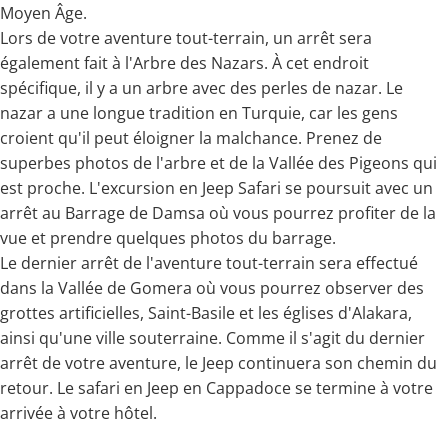
Moyen Âge.
Lors de votre aventure tout-terrain, un arrêt sera
également fait à l'Arbre des Nazars. À cet endroit
spécifique, il y a un arbre avec des perles de nazar. Le
nazar a une longue tradition en Turquie, car les gens
croient qu'il peut éloigner la malchance. Prenez de
superbes photos de l'arbre et de la Vallée des Pigeons qui
est proche. L'excursion en Jeep Safari se poursuit avec un
arrêt au Barrage de Damsa où vous pourrez profiter de la
vue et prendre quelques photos du barrage.
Le dernier arrêt de l'aventure tout-terrain sera effectué
dans la Vallée de Gomera où vous pourrez observer des
grottes artificielles, Saint-Basile et les églises d'Alakara,
ainsi qu'une ville souterraine. Comme il s'agit du dernier
arrêt de votre aventure, le Jeep continuera son chemin du
retour. Le safari en Jeep en Cappadoce se termine à votre
arrivée à votre hôtel.