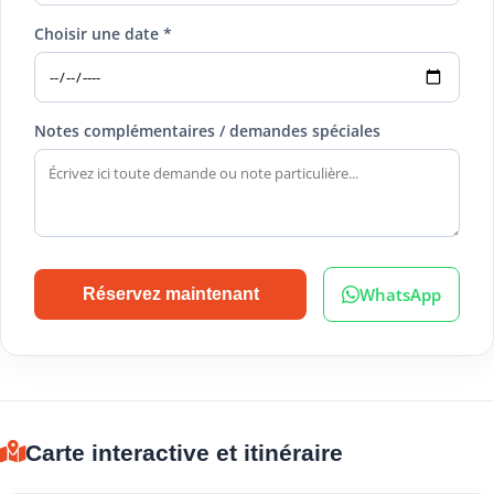
Choisir une date *
Notes complémentaires / demandes spéciales
WhatsApp
Réservez maintenant
Carte interactive et itinéraire