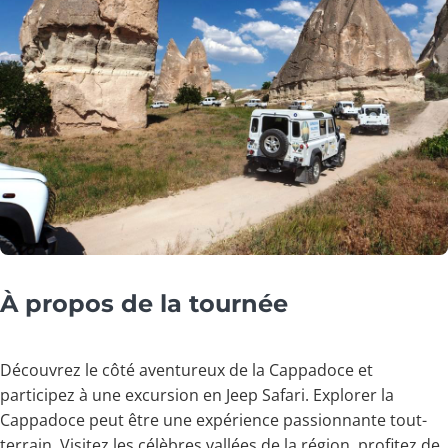
À propos de la tournée
Découvrez le côté aventureux de la Cappadoce et
participez à une excursion en Jeep Safari. Explorer la
Cappadoce peut être une expérience passionnante tout-
terrain. Visitez les célèbres vallées de la région, profitez de