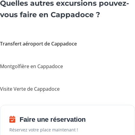
Quelles autres excursions pouvez-
vous faire en Cappadoce ?
Transfert aéroport de Cappadoce
Montgolfière en Cappadoce
Visite Verte de Cappadoce
Faire une réservation
Réservez votre place maintenant !