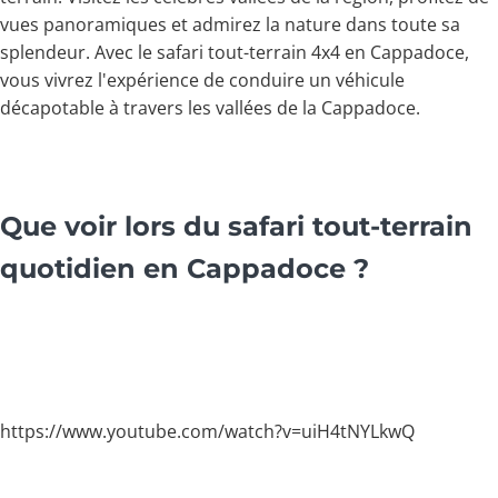
vues panoramiques et admirez la nature dans toute sa
splendeur. Avec le safari tout-terrain 4x4 en Cappadoce,
vous vivrez l'expérience de conduire un véhicule
décapotable à travers les vallées de la Cappadoce.
Que voir lors du safari tout-terrain
quotidien en Cappadoce ?
https://www.youtube.com/watch?v=uiH4tNYLkwQ