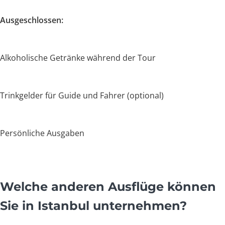
Ausgeschlossen:
Alkoholische Getränke während der Tour
Trinkgelder für Guide und Fahrer (optional)
Persönliche Ausgaben
Welche anderen Ausflüge können
Sie in Istanbul unternehmen?