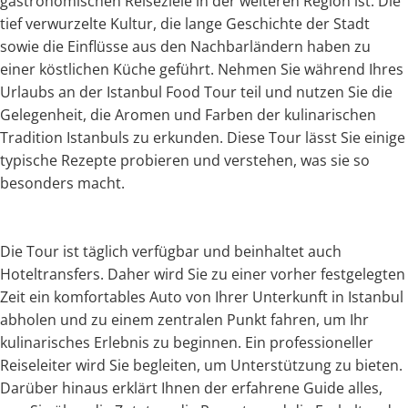
gastronomischen Reiseziele in der weiteren Region ist. Die
tief verwurzelte Kultur, die lange Geschichte der Stadt
sowie die Einflüsse aus den Nachbarländern haben zu
einer köstlichen Küche geführt. Nehmen Sie während Ihres
Urlaubs an der Istanbul Food Tour teil und nutzen Sie die
Gelegenheit, die Aromen und Farben der kulinarischen
Tradition Istanbuls zu erkunden. Diese Tour lässt Sie einige
typische Rezepte probieren und verstehen, was sie so
besonders macht.
Die Tour ist täglich verfügbar und beinhaltet auch
Hoteltransfers. Daher wird Sie zu einer vorher festgelegten
Zeit ein komfortables Auto von Ihrer Unterkunft in Istanbul
abholen und zu einem zentralen Punkt fahren, um Ihr
kulinarisches Erlebnis zu beginnen. Ein professioneller
Reiseleiter wird Sie begleiten, um Unterstützung zu bieten.
Darüber hinaus erklärt Ihnen der erfahrene Guide alles,