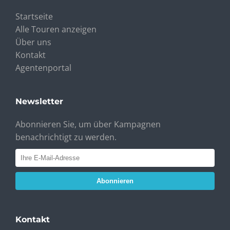
Startseite
Alle Touren anzeigen
Über uns
Kontakt
Agentenportal
Newsletter
Abonnieren Sie, um über Kampagnen
benachrichtigt zu werden.
Abonnieren
Kontakt