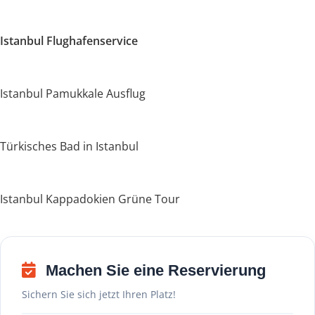
Istanbul Flughafenservice
Istanbul Pamukkale Ausflug
Türkisches Bad in Istanbul
Istanbul Kappadokien Grüne Tour
Machen Sie eine Reservierung
Sichern Sie sich jetzt Ihren Platz!