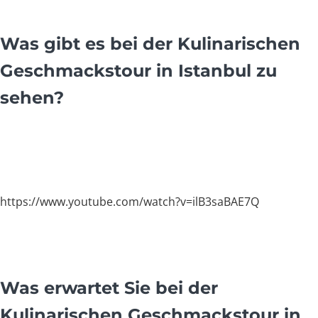
Was gibt es bei der Kulinarischen
Geschmackstour in Istanbul zu
sehen?
https://www.youtube.com/watch?v=ilB3saBAE7Q
Was erwartet Sie bei der
Kulinarischen Geschmackstour in