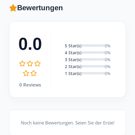
Bewertungen
0.0
5 Star(s)
0%
4 Star(s)
0%
3 Star(s)
0%
2 Star(s)
0%
1 Star(s)
0%
0 Reviews
Noch keine Bewertungen. Seien Sie der Erste!