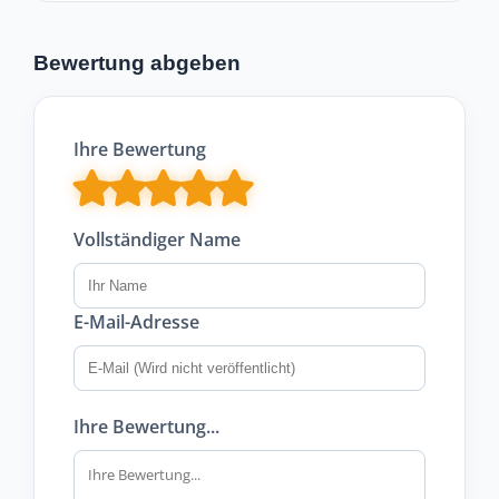
Bewertung abgeben
Ihre Bewertung
Vollständiger Name
E-Mail-Adresse
Ihre Bewertung...