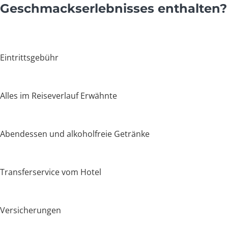
Geschmackserlebnisses enthalten?
Eintrittsgebühr
Alles im Reiseverlauf Erwähnte
Abendessen und alkoholfreie Getränke
Transferservice vom Hotel
Versicherungen