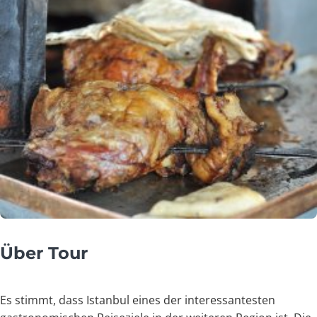
Über Tour
Es stimmt, dass Istanbul eines der interessantesten