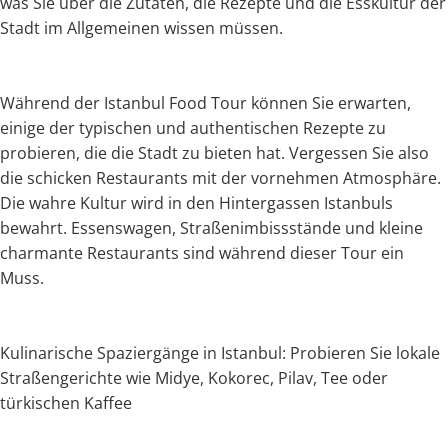
was Sie über die Zutaten, die Rezepte und die Esskultur der
Stadt im Allgemeinen wissen müssen.
Während der Istanbul Food Tour können Sie erwarten,
einige der typischen und authentischen Rezepte zu
probieren, die die Stadt zu bieten hat. Vergessen Sie also
die schicken Restaurants mit der vornehmen Atmosphäre.
Die wahre Kultur wird in den Hintergassen Istanbuls
bewahrt. Essenswagen, Straßenimbissstände und kleine
charmante Restaurants sind während dieser Tour ein
Muss.
Kulinarische Spaziergänge in Istanbul: Probieren Sie lokale
Straßengerichte wie Midye, Kokorec, Pilav, Tee oder
türkischen Kaffee