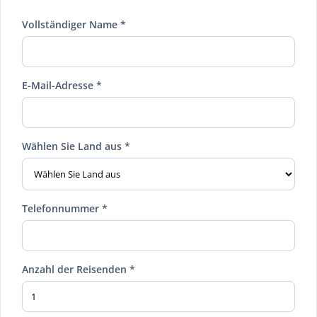
Vollständiger Name *
E-Mail-Adresse *
Wählen Sie Land aus *
Telefonnummer *
Anzahl der Reisenden *