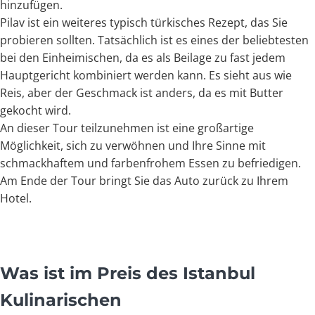
hinzufügen.
Pilav ist ein weiteres typisch türkisches Rezept, das Sie
probieren sollten. Tatsächlich ist es eines der beliebtesten
bei den Einheimischen, da es als Beilage zu fast jedem
Hauptgericht kombiniert werden kann. Es sieht aus wie
Reis, aber der Geschmack ist anders, da es mit Butter
gekocht wird.
An dieser Tour teilzunehmen ist eine großartige
Möglichkeit, sich zu verwöhnen und Ihre Sinne mit
schmackhaftem und farbenfrohem Essen zu befriedigen.
Am Ende der Tour bringt Sie das Auto zurück zu Ihrem
Hotel.
Was ist im Preis des Istanbul
Kulinarischen