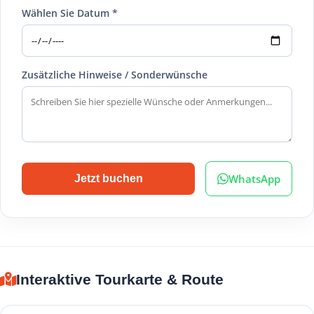
Wählen Sie Datum *
Zusätzliche Hinweise / Sonderwünsche
WhatsApp
Jetzt buchen
Interaktive Tourkarte & Route