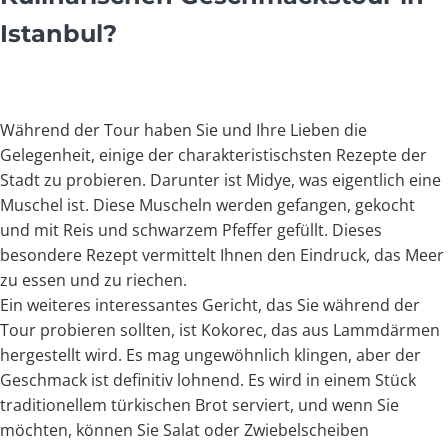
Istanbul?
Während der Tour haben Sie und Ihre Lieben die
Gelegenheit, einige der charakteristischsten Rezepte der
Stadt zu probieren. Darunter ist Midye, was eigentlich eine
Muschel ist. Diese Muscheln werden gefangen, gekocht
und mit Reis und schwarzem Pfeffer gefüllt. Dieses
besondere Rezept vermittelt Ihnen den Eindruck, das Meer
zu essen und zu riechen.
Ein weiteres interessantes Gericht, das Sie während der
Tour probieren sollten, ist Kokorec, das aus Lammdärmen
hergestellt wird. Es mag ungewöhnlich klingen, aber der
Geschmack ist definitiv lohnend. Es wird in einem Stück
traditionellem türkischen Brot serviert, und wenn Sie
möchten, können Sie Salat oder Zwiebelscheiben