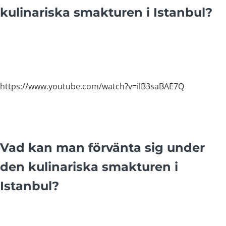
kulinariska smakturen i Istanbul?
https://www.youtube.com/watch?v=ilB3saBAE7Q
Vad kan man förvänta sig under
den kulinariska smakturen i
Istanbul?