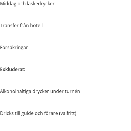
Middag och läskedrycker
Transfer från hotell
Försäkringar
Exkluderat:
Alkoholhaltiga drycker under turnén
Dricks till guide och förare (valfritt)