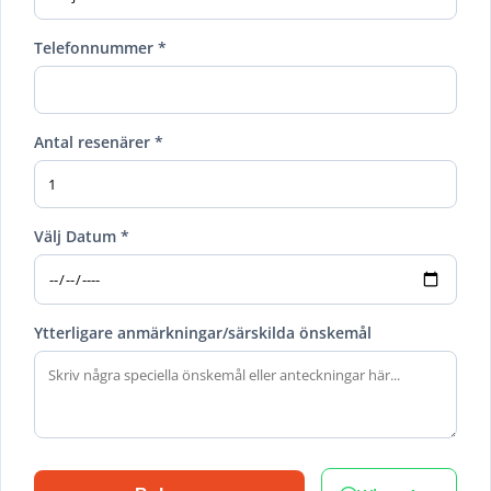
Telefonnummer *
Antal resenärer *
Välj Datum *
Ytterligare anmärkningar/särskilda önskemål