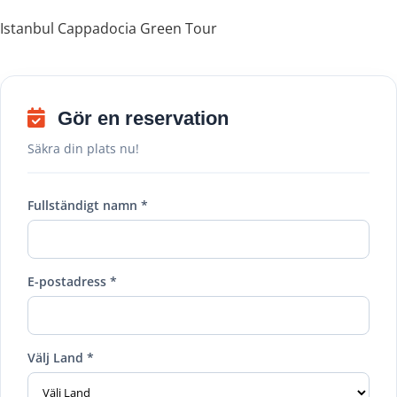
Istanbul Cappadocia Green Tour
Gör en reservation
Säkra din plats nu!
Fullständigt namn *
E-postadress *
Välj Land *