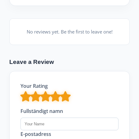
No reviews yet. Be the first to leave one!
Leave a Review
Your Rating
Fullständigt namn
E-postadress