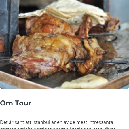
Om Tour
Det är sant att Istanbul är en av de mest intressanta