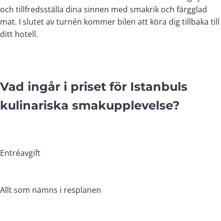
och tillfredsställa dina sinnen med smakrik och färgglad
mat. I slutet av turnén kommer bilen att köra dig tillbaka till
ditt hotell.
Vad ingår i priset för Istanbuls
kulinariska smakupplevelse?
Entréavgift
Allt som nämns i resplanen