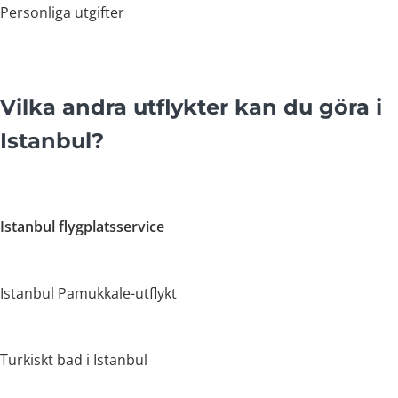
Personliga utgifter
Vilka andra utflykter kan du göra i
Istanbul?
Istanbul flygplatsservice
Istanbul Pamukkale-utflykt
Turkiskt bad i Istanbul