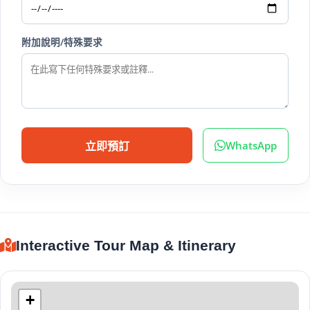
附加說明/特殊要求
WhatsApp
立即預訂
Interactive Tour Map & Itinerary
+