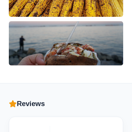
Reviews