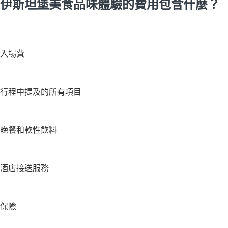
伊斯坦堡美食品味體驗的費用包含什麼？
入場費
行程中提及的所有項目
晚餐和軟性飲料
酒店接送服務
保險