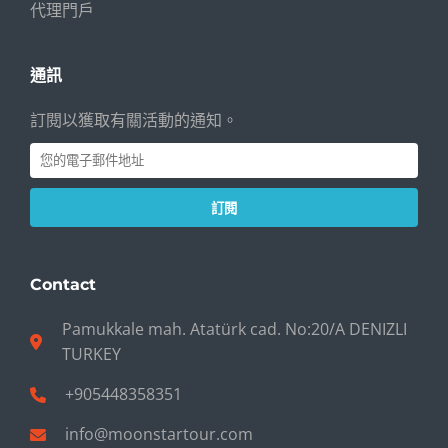
代理門戶
通訊
訂閱以獲取有關活動的通知。
訂閱
Contact
Pamukkale mah. Atatürk cad. No:20/A DENIZLI
TURKEY
+905448358351
info@moonstartour.com