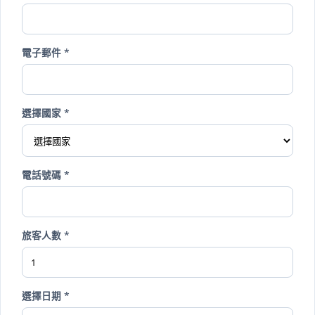
電子郵件 *
選擇國家 *
電話號碼 *
旅客人數 *
選擇日期 *