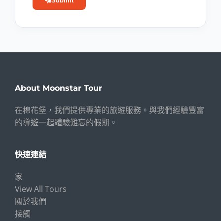
Submit
About Moonstar Tour
在棉花堡，我們提供專業的旅遊服務。與我們經驗豐富
的導遊一起體驗難忘的假期。
快速連結
家
View All Tours
關於我們
接觸