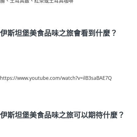
腸、土耳其飯、紅茶或土耳其咖啡
伊斯坦堡美食品味之旅會看到什麼？
https://www.youtube.com/watch?v=ilB3saBAE7Q
伊斯坦堡美食品味之旅可以期待什麼？