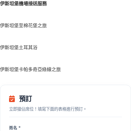
伊斯坦堡機場接送服務
伊斯坦堡至棉花堡之旅
伊斯坦堡土耳其浴
伊斯坦堡卡帕多奇亞綠線之旅
預訂
立即搶佔席位！填寫下面的表格進行預訂。
姓名 *