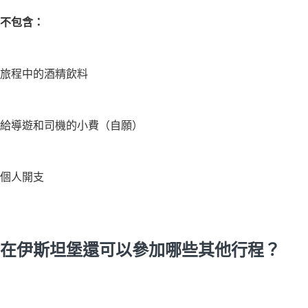
不包含：
旅程中的酒精飲料
給導遊和司機的小費（自願）
個人開支
在伊斯坦堡還可以參加哪些其他行程？