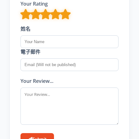
Your Rating
姓名
電子郵件
Your Review...