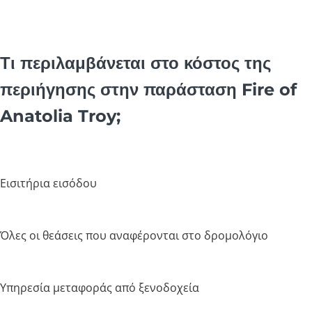
Τι περιλαμβάνεται στο κόστος της
περιήγησης στην παράσταση Fire of
Anatolia Troy;
Εισιτήρια εισόδου
Όλες οι θεάσεις που αναφέρονται στο δρομολόγιο
Υπηρεσία μεταφοράς από ξενοδοχεία