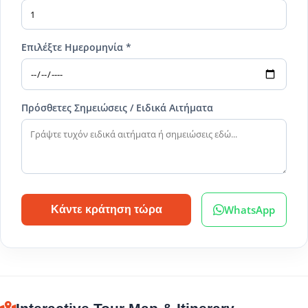
Επιλέξτε Ημερομηνία *
Πρόσθετες Σημειώσεις / Ειδικά Αιτήματα
WhatsApp
Κάντε κράτηση τώρα