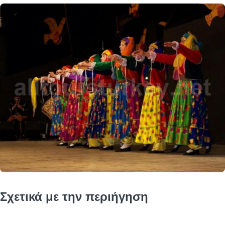
Σχετικά με την περιήγηση