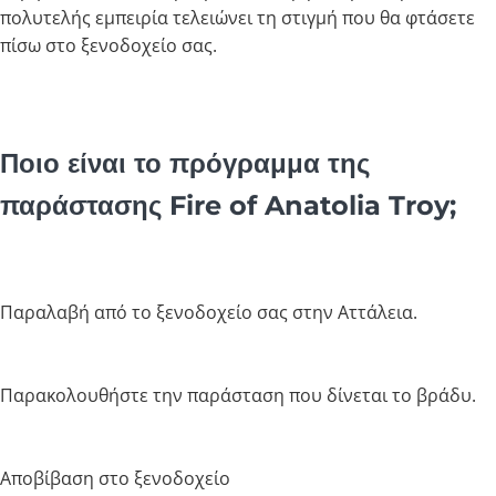
πολυτελής εμπειρία τελειώνει τη στιγμή που θα φτάσετε
πίσω στο ξενοδοχείο σας.
Ποιο είναι το πρόγραμμα της
παράστασης Fire of Anatolia Troy;
Παραλαβή από το ξενοδοχείο σας στην Αττάλεια.
Παρακολουθήστε την παράσταση που δίνεται το βράδυ.
Αποβίβαση στο ξενοδοχείο