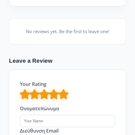
No reviews yet. Be the first to leave one!
Leave a Review
Your Rating
Ονοματεπώνυμο
Διεύθυνση Email