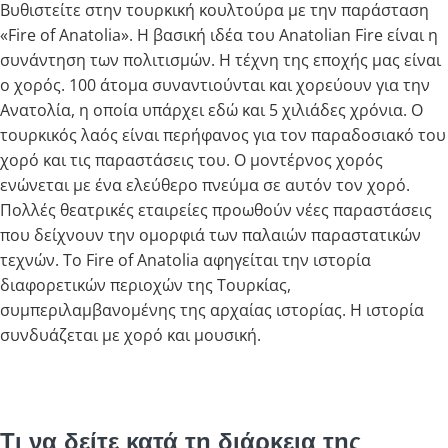
Βυθιστείτε στην τουρκική κουλτούρα με την παράσταση
«Fire of Anatolia». Η βασική ιδέα του Anatolian Fire είναι η
συνάντηση των πολιτισμών. Η τέχνη της εποχής μας είναι
ο χορός. 100 άτομα συναντιούνται και χορεύουν για την
Ανατολία, η οποία υπάρχει εδώ και 5 χιλιάδες χρόνια. Ο
τουρκικός λαός είναι περήφανος για τον παραδοσιακό του
χορό και τις παραστάσεις του. Ο μοντέρνος χορός
ενώνεται με ένα ελεύθερο πνεύμα σε αυτόν τον χορό.
Πολλές θεατρικές εταιρείες προωθούν νέες παραστάσεις
που δείχνουν την ομορφιά των παλαιών παραστατικών
τεχνών. Το Fire of Anatolia αφηγείται την ιστορία
διαφορετικών περιοχών της Τουρκίας,
συμπεριλαμβανομένης της αρχαίας ιστορίας. Η ιστορία
συνδυάζεται με χορό και μουσική.
Τι να δείτε κατά τη διάρκεια της