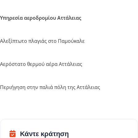
Υπηρεσία αεροδρομίου Αττάλειας
Αλεξίπτωτο πλαγιάς στο Παμούκαλε
Αερόστατο θερμού αέρα Αττάλειας
Περιήγηση στην παλιά πόλη της Αττάλειας
Κάντε κράτηση