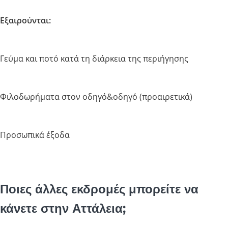
Εξαιρούνται:
Γεύμα και ποτό κατά τη διάρκεια της περιήγησης
Φιλοδωρήματα στον οδηγό&οδηγό (προαιρετικά)
Προσωπικά έξοδα
Ποιες άλλες εκδρομές μπορείτε να
κάνετε στην Αττάλεια;