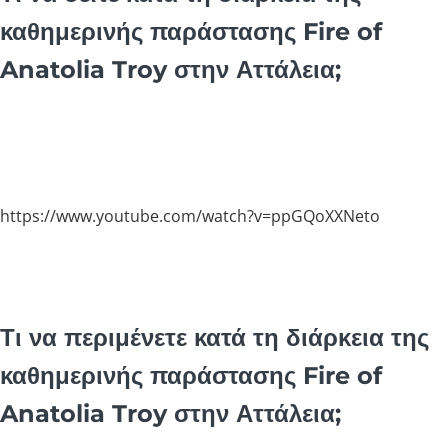
καθημερινής παράστασης Fire of
Anatolia Troy στην Αττάλεια;
https://www.youtube.com/watch?v=ppGQoXXNeto
Τι να περιμένετε κατά τη διάρκεια της
καθημερινής παράστασης Fire of
Anatolia Troy στην Αττάλεια;