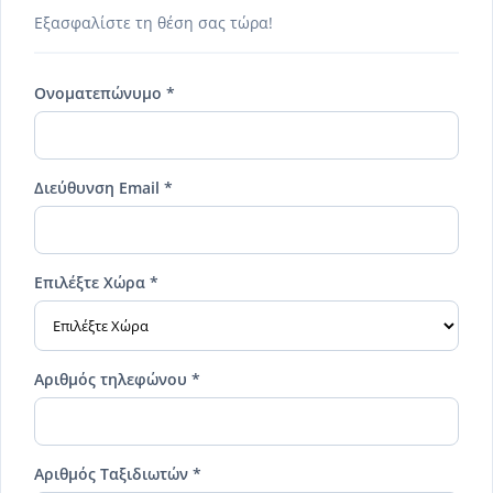
Εξασφαλίστε τη θέση σας τώρα!
Ονοματεπώνυμο *
Διεύθυνση Email *
Επιλέξτε Χώρα *
Αριθμός τηλεφώνου *
Αριθμός Ταξιδιωτών *