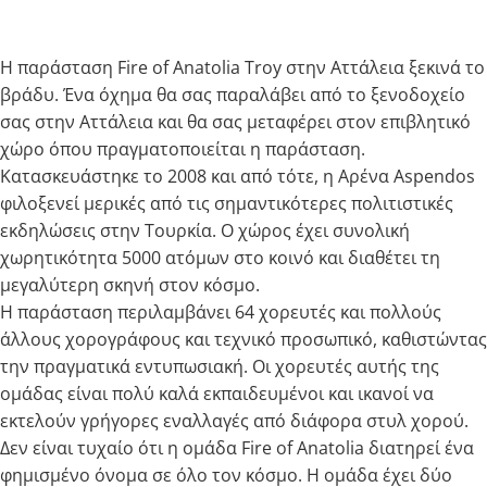
Η παράσταση Fire of Anatolia Troy στην Αττάλεια ξεκινά το
βράδυ. Ένα όχημα θα σας παραλάβει από το ξενοδοχείο
σας στην Αττάλεια και θα σας μεταφέρει στον επιβλητικό
χώρο όπου πραγματοποιείται η παράσταση.
Κατασκευάστηκε το 2008 και από τότε, η Αρένα Aspendos
φιλοξενεί μερικές από τις σημαντικότερες πολιτιστικές
εκδηλώσεις στην Τουρκία. Ο χώρος έχει συνολική
χωρητικότητα 5000 ατόμων στο κοινό και διαθέτει τη
μεγαλύτερη σκηνή στον κόσμο.
Η παράσταση περιλαμβάνει 64 χορευτές και πολλούς
άλλους χορογράφους και τεχνικό προσωπικό, καθιστώντας
την πραγματικά εντυπωσιακή. Οι χορευτές αυτής της
ομάδας είναι πολύ καλά εκπαιδευμένοι και ικανοί να
εκτελούν γρήγορες εναλλαγές από διάφορα στυλ χορού.
Δεν είναι τυχαίο ότι η ομάδα Fire of Anatolia διατηρεί ένα
φημισμένο όνομα σε όλο τον κόσμο. Η ομάδα έχει δύο