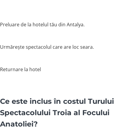
Preluare de la hotelul tău din Antalya.
Urmărește spectacolul care are loc seara.
Returnare la hotel
Ce este inclus în costul Turului
Spectacolului Troia al Focului
Anatoliei?