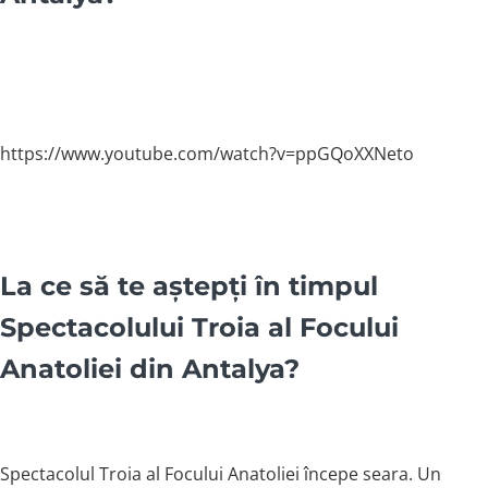
https://www.youtube.com/watch?v=ppGQoXXNeto
La ce să te aștepți în timpul
Spectacolului Troia al Focului
Anatoliei din Antalya?
Spectacolul Troia al Focului Anatoliei începe seara. Un