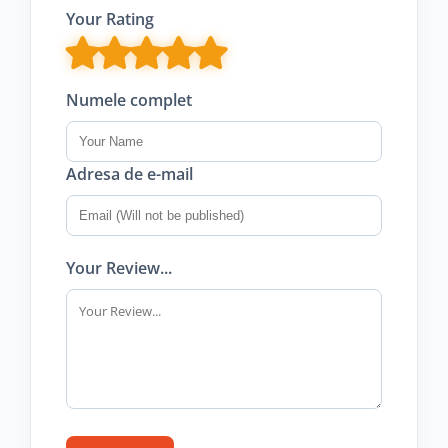
Your Rating
Numele complet
Adresa de e-mail
Your Review...