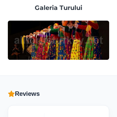
Galeria Turului
Reviews