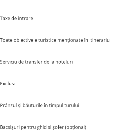
Taxe de intrare
Toate obiectivele turistice menționate în itinerariu
Serviciu de transfer de la hoteluri
Exclus:
Prânzul și băuturile în timpul turului
Bacșișuri pentru ghid și șofer (opțional)