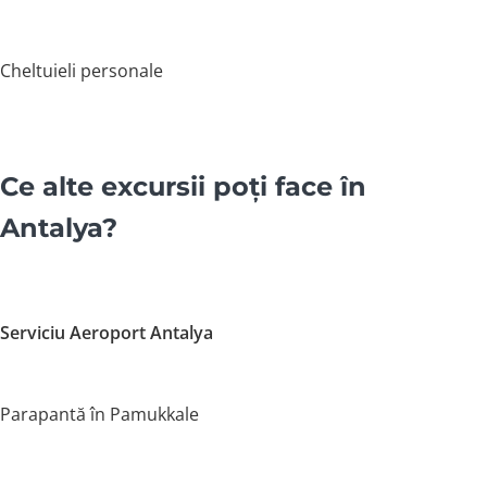
Cheltuieli personale
Ce alte excursii poți face în
Antalya?
Serviciu Aeroport Antalya
Parapantă în Pamukkale