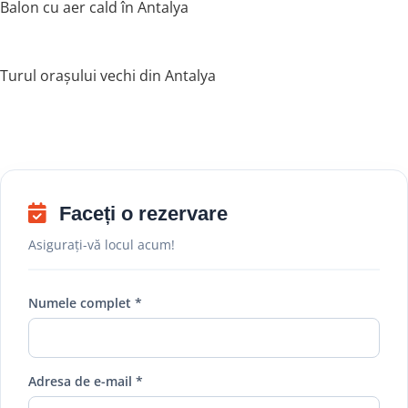
Balon cu aer cald în Antalya
Turul orașului vechi din Antalya
Faceți o rezervare
Asigurați-vă locul acum!
Numele complet *
Adresa de e-mail *