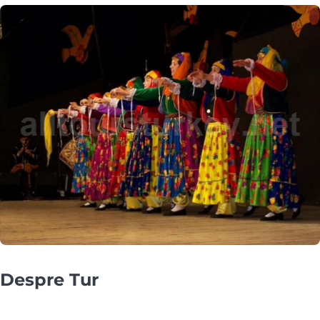
Despre Tur