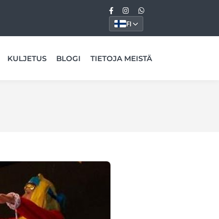
FI
KULJETUS
BLOGI
TIETOJA MEISTÄ