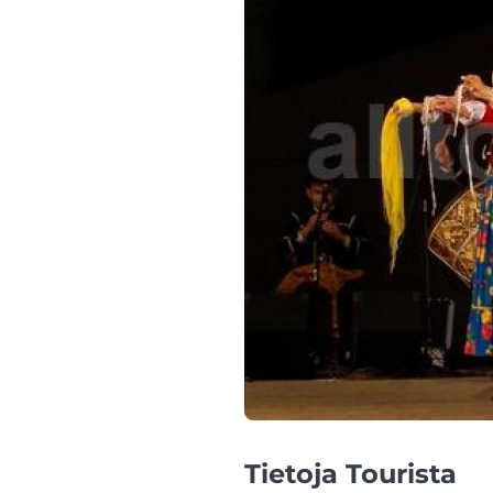
Tietoja Tourista