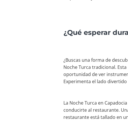
¿Qué esperar dura
¿Buscas una forma de descubr
Noche Turca tradicional. Esta 
oportunidad de ver instrumento
Experimenta el lado divertido
La Noche Turca en Capadocia 
conducirte al restaurante. Una
restaurante está tallado en 