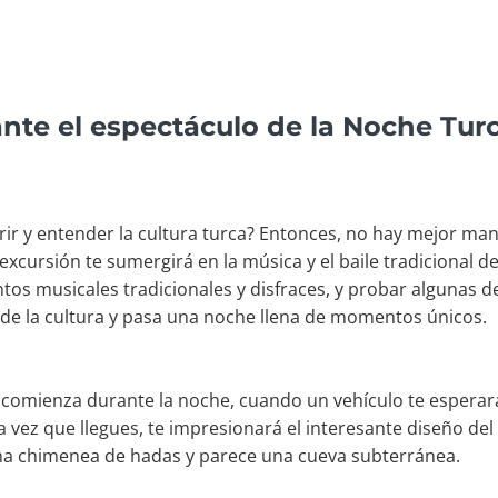
nte el espectáculo de la Noche Tur
ir y entender la cultura turca? Entonces, no hay mejor man
excursión te sumergirá en la música y el baile tradicional de
s musicales tradicionales y disfraces, y probar algunas de l
 de la cultura y pasa una noche llena de momentos únicos.
comienza durante la noche, cuando un vehículo te esperará
 vez que llegues, te impresionará el interesante diseño del
una chimenea de hadas y parece una cueva subterránea.