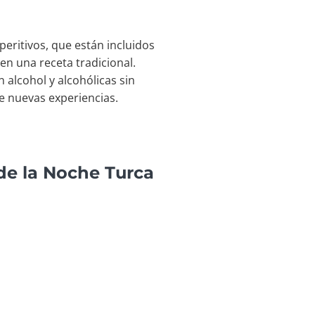
eritivos, que están incluidos
en una receta tradicional.
 alcohol y alcohólicas sin
de nuevas experiencias.
 de la Noche Turca