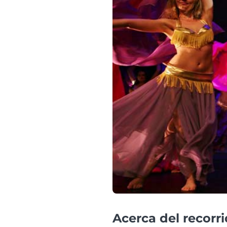
Acerca del recorr