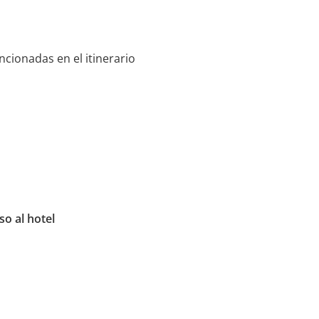
encionadas en el itinerario
so al hotel