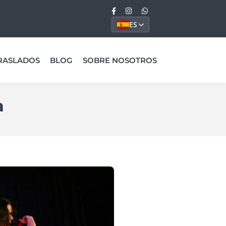
ES
RASLADOS
BLOG
SOBRE NOSOTROS
a