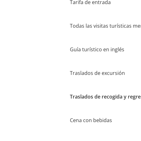
Tarifa de entrada
Todas las visitas turísticas m
Guía turístico en inglés
Traslados de excursión
Traslados de recogida y regre
Cena con bebidas