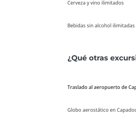
Cerveza y vino ilimitados
Bebidas sin alcohol ilimitadas
¿Qué otras excur
Traslado al aeropuerto de Ca
Globo aerostático en Capadoc