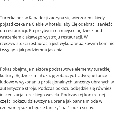
Turecka noc w Kapadocji zaczyna się wieczorem, kiedy
pojazd czeka na Ciebie w hotelu, aby Cię odebrać i zawieźć
do restauracji. Po przybyciu na miejsce będziesz pod
wrażeniem ciekawego wystroju restauracji. W
rzeczywistości restauracja jest wykuta w bajkowym kominie
i wygląda jak podziemna jaskinia.
Pokaz obejmuje niektóre podstawowe elementy tureckiej
kultury. Będziesz miał okazję zobaczyć tradycyjne tańce
ludowe w wykonaniu profesjonalnych tancerzy ubranych w
autentyczne stroje. Podczas pokazu odbędzie się również
inscenizacja tureckiego wesela. Podczas tej konkretnej
części pokazu dziewczyna ubrana jak panna młoda w
czerwonej sukni będzie tańczyć na środku sceny.