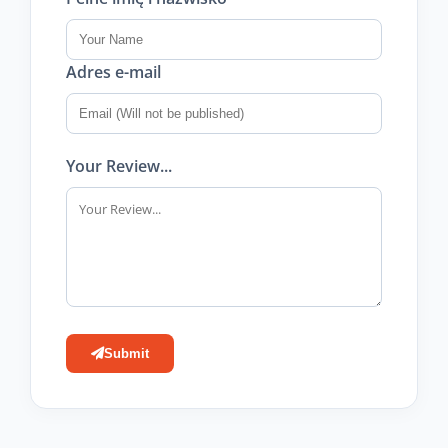
Adres e-mail
Your Review...
Submit