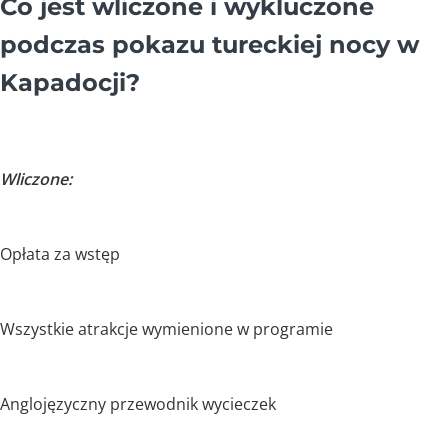
Co jest wliczone i wykluczone
podczas pokazu tureckiej nocy w
Kapadocji?
Wliczone:
Opłata za wstęp
Wszystkie atrakcje wymienione w programie
Anglojęzyczny przewodnik wycieczek