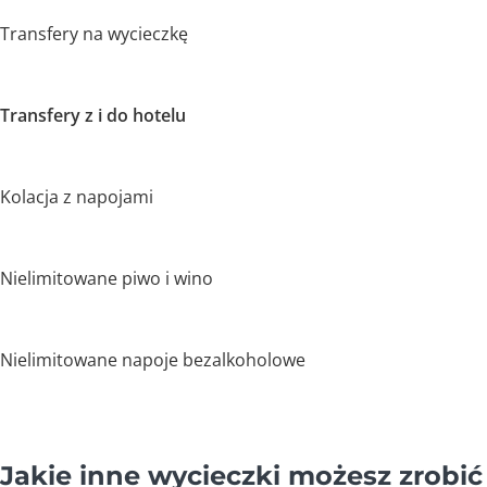
Transfery na wycieczkę
Transfery z i do hotelu
Kolacja z napojami
Nielimitowane piwo i wino
Nielimitowane napoje bezalkoholowe
Jakie inne wycieczki możesz zrobić