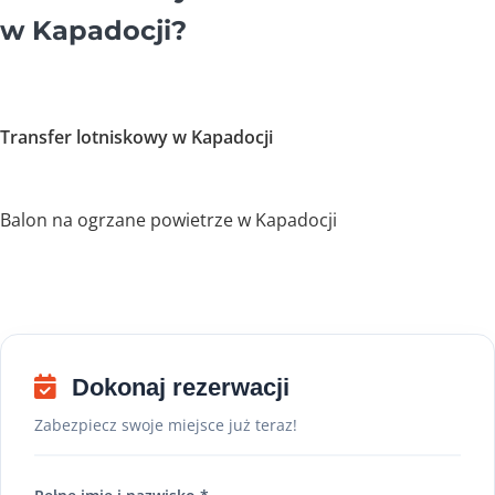
w Kapadocji?
Transfer lotniskowy w Kapadocji
Balon na ogrzane powietrze w Kapadocji
Dokonaj rezerwacji
Zabezpiecz swoje miejsce już teraz!