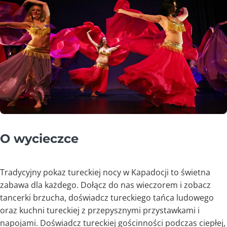
O wycieczce
Tradycyjny pokaz tureckiej nocy w Kapadocji to świetna
zabawa dla każdego. Dołącz do nas wieczorem i zobacz
tancerki brzucha, doświadcz tureckiego tańca ludowego
oraz kuchni tureckiej z przepysznymi przystawkami i
napojami. Doświadcz tureckiej gościnności podczas ciepłej,