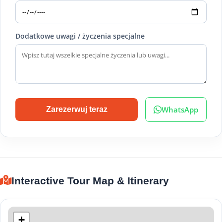
Dodatkowe uwagi / życzenia specjalne
WhatsApp
Zarezerwuj teraz
Interactive Tour Map & Itinerary
+