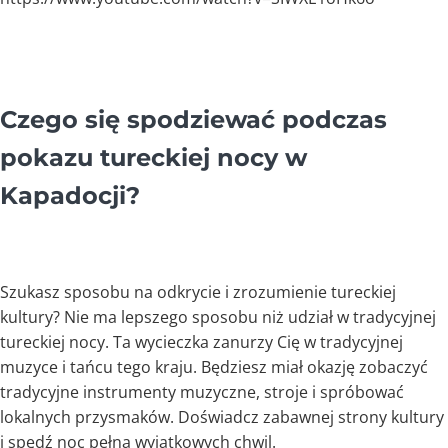
Czego się spodziewać podczas
pokazu tureckiej nocy w
Kapadocji?
Szukasz sposobu na odkrycie i zrozumienie tureckiej
kultury? Nie ma lepszego sposobu niż udział w tradycyjnej
tureckiej nocy. Ta wycieczka zanurzy Cię w tradycyjnej
muzyce i tańcu tego kraju. Będziesz miał okazję zobaczyć
tradycyjne instrumenty muzyczne, stroje i spróbować
lokalnych przysmaków. Doświadcz zabawnej strony kultury
i spędź noc pełną wyjątkowych chwil.