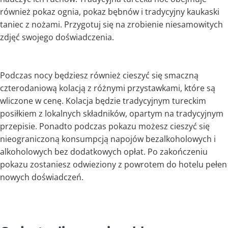
również pokaz ognia, pokaz bębnów i tradycyjny kaukaski
taniec z nożami. Przygotuj się na zrobienie niesamowitych
zdjęć swojego doświadczenia.
Podczas nocy będziesz również cieszyć się smaczną
czterodaniową kolacją z różnymi przystawkami, które są
wliczone w cenę. Kolacja będzie tradycyjnym tureckim
posiłkiem z lokalnych składników, opartym na tradycyjnym
przepisie. Ponadto podczas pokazu możesz cieszyć się
nieograniczoną konsumpcją napojów bezalkoholowych i
alkoholowych bez dodatkowych opłat. Po zakończeniu
pokazu zostaniesz odwieziony z powrotem do hotelu pełen
nowych doświadczeń.