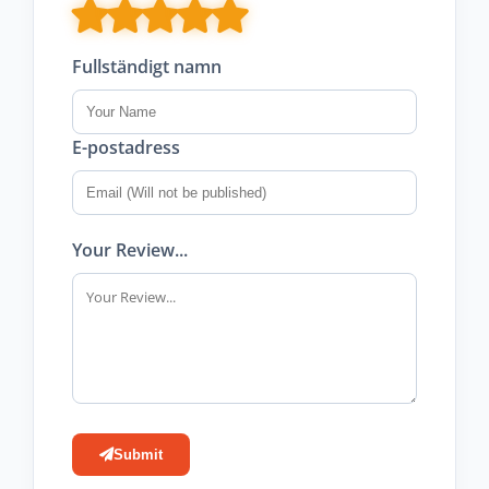
Fullständigt namn
E-postadress
Your Review...
Submit