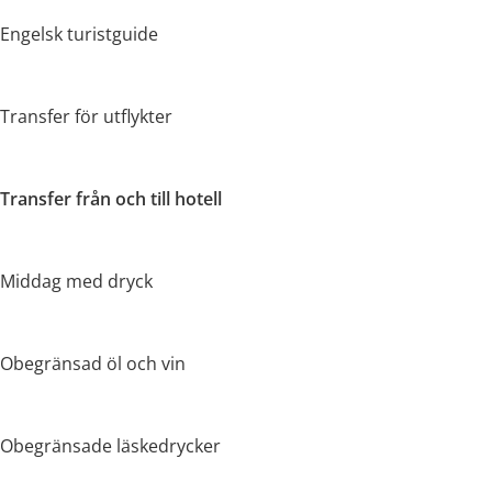
Engelsk turistguide
Transfer för utflykter
Transfer från och till hotell
Middag med dryck
Obegränsad öl och vin
Obegränsade läskedrycker