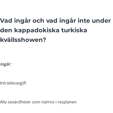
Vad ingår och vad ingår inte under
den kappadokiska turkiska
kvällsshowen?
Ingår:
Inträdesavgift
Alla sevärdheter som nämns i resplanen