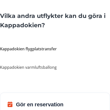
Vilka andra utflykter kan du göra i
Kappadokien?
Kappadokien flygplatstransfer
Kappadokien varmluftsballong
Gör en reservation