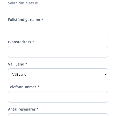
Säkra din plats nu!
Fullständigt namn *
E-postadress *
Välj Land *
Telefonnummer *
Antal resenärer *