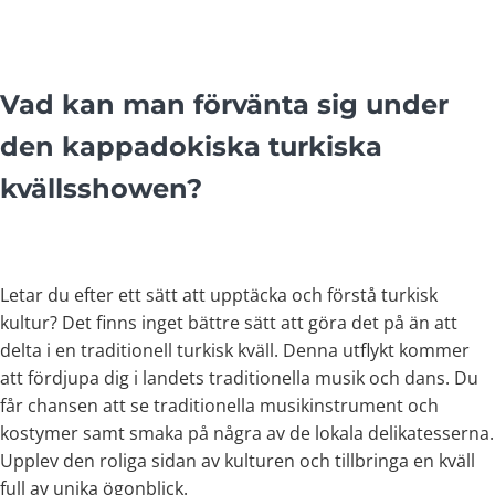
Vad kan man förvänta sig under
den kappadokiska turkiska
kvällsshowen?
Letar du efter ett sätt att upptäcka och förstå turkisk
kultur? Det finns inget bättre sätt att göra det på än att
delta i en traditionell turkisk kväll. Denna utflykt kommer
att fördjupa dig i landets traditionella musik och dans. Du
får chansen att se traditionella musikinstrument och
kostymer samt smaka på några av de lokala delikatesserna.
Upplev den roliga sidan av kulturen och tillbringa en kväll
full av unika ögonblick.