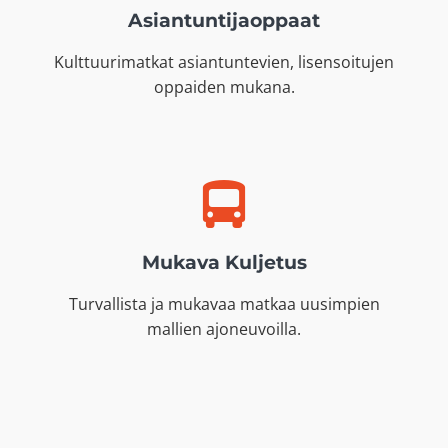
Asiantuntijaoppaat
Kulttuurimatkat asiantuntevien, lisensoitujen
oppaiden mukana.
Mukava Kuljetus
Turvallista ja mukavaa matkaa uusimpien
mallien ajoneuvoilla.