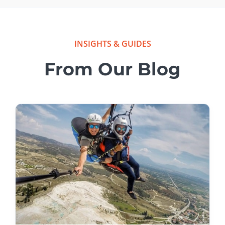
INSIGHTS & GUIDES
From Our Blog