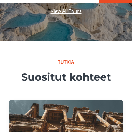
View All Tours
TUTKIA
Suositut kohteet