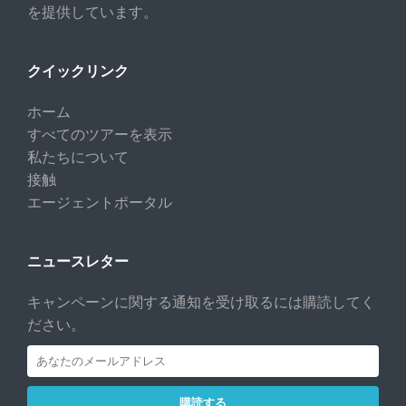
を提供しています。
クイックリンク
ホーム
すべてのツアーを表示
私たちについて
接触
エージェントポータル
ニュースレター
キャンペーンに関する通知を受け取るには購読してく
ださい。
購読する