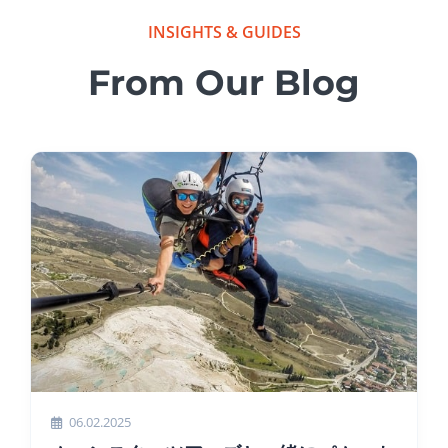
INSIGHTS & GUIDES
From Our Blog
06.02.2025