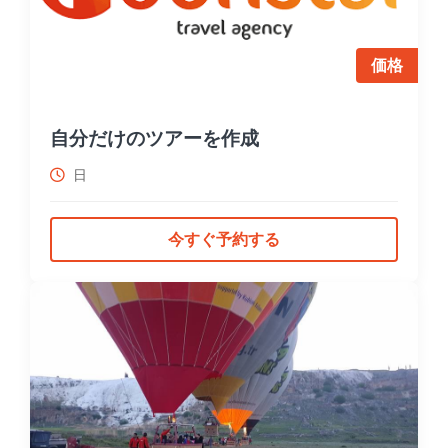
価格
自分だけのツアーを作成
日
今すぐ予約する