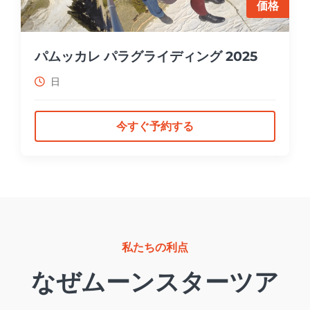
価格
パムッカレ パラグライディング 2025
日
今すぐ予約する
私たちの利点
なぜムーンスターツア