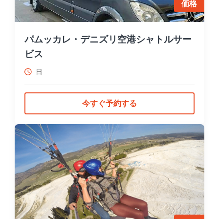
価格
パムッカレ・デニズリ空港シャトルサー
ビス
日
今すぐ予約する