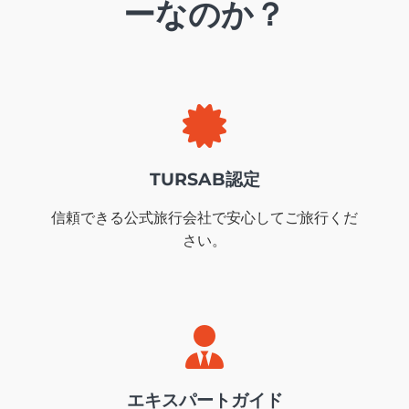
ーなのか？
TURSAB認定
信頼できる公式旅行会社で安心してご旅行くだ
さい。
エキスパートガイド