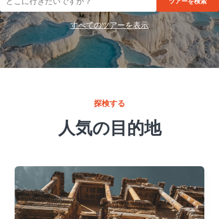
ツアーを検索
すべてのツアーを表示
探検する
人気の目的地