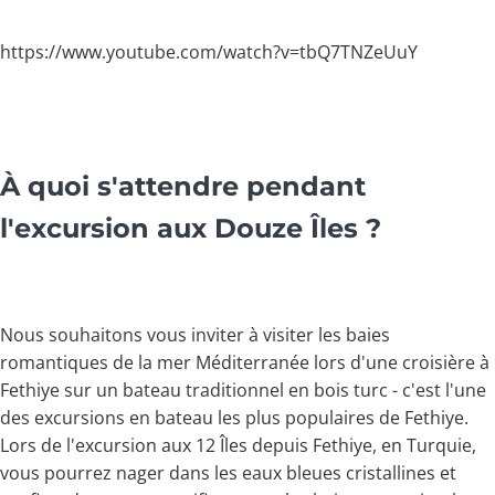
https://www.youtube.com/watch?v=tbQ7TNZeUuY
À quoi s'attendre pendant
l'excursion aux Douze Îles ?
Nous souhaitons vous inviter à visiter les baies
romantiques de la mer Méditerranée lors d'une croisière à
Fethiye sur un bateau traditionnel en bois turc - c'est l'une
des excursions en bateau les plus populaires de Fethiye.
Lors de l'excursion aux 12 Îles depuis Fethiye, en Turquie,
vous pourrez nager dans les eaux bleues cristallines et