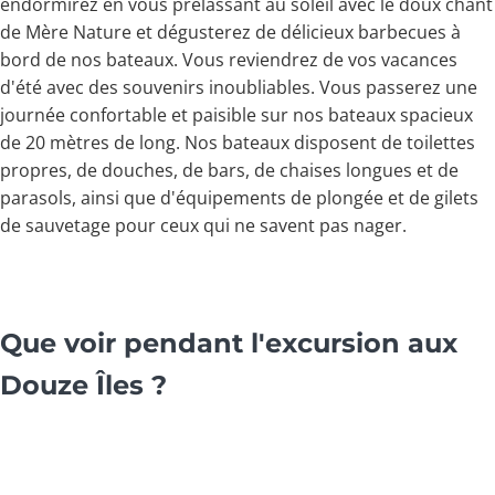
endormirez en vous prélassant au soleil avec le doux chant
de Mère Nature et dégusterez de délicieux barbecues à
bord de nos bateaux. Vous reviendrez de vos vacances
d'été avec des souvenirs inoubliables. Vous passerez une
journée confortable et paisible sur nos bateaux spacieux
de 20 mètres de long. Nos bateaux disposent de toilettes
propres, de douches, de bars, de chaises longues et de
parasols, ainsi que d'équipements de plongée et de gilets
de sauvetage pour ceux qui ne savent pas nager.
Que voir pendant l'excursion aux
Douze Îles ?