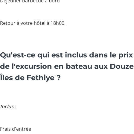
Déjeuner barbecue à bord
Retour à votre hôtel à 18h00.
Qu'est-ce qui est inclus dans le prix
de l'excursion en bateau aux Douze
Îles de Fethiye ?
Inclus :
Frais d'entrée