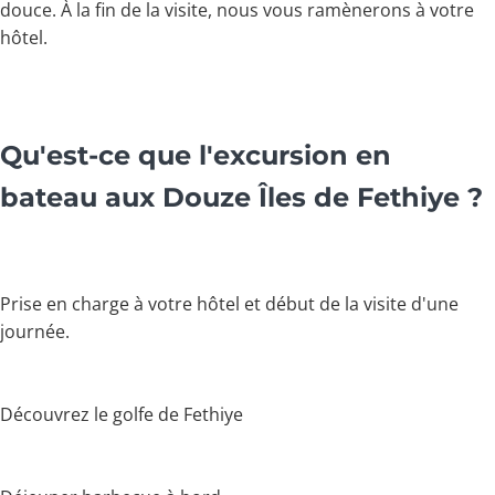
douce. À la fin de la visite, nous vous ramènerons à votre
hôtel.
Qu'est-ce que l'excursion en
bateau aux Douze Îles de Fethiye ?
Prise en charge à votre hôtel et début de la visite d'une
journée.
Découvrez le golfe de Fethiye