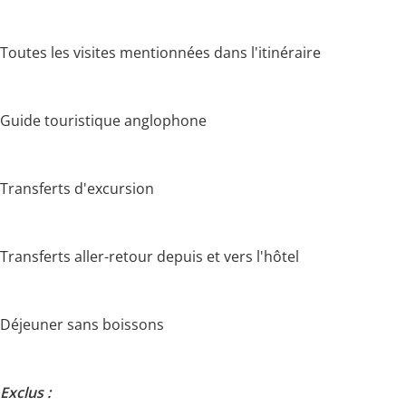
Toutes les visites mentionnées dans l'itinéraire
Guide touristique anglophone
Transferts d'excursion
Transferts aller-retour depuis et vers l'hôtel
Déjeuner sans boissons
Exclus :