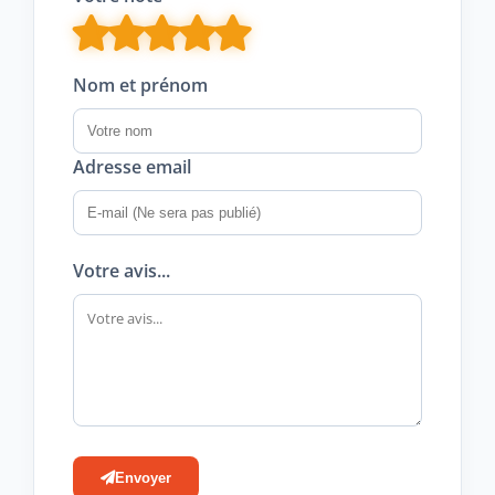
Nom et prénom
Adresse email
Votre avis...
Envoyer