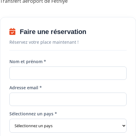
Transfert aéroport de Fethiye
Faire une réservation
Réservez votre place maintenant !
Nom et prénom *
Adresse email *
Sélectionnez un pays *