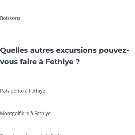
Boissons
Quelles autres excursions pouvez-
vous faire à Fethiye ?
Parapente à Fethiye
Montgolfière à Fethiye