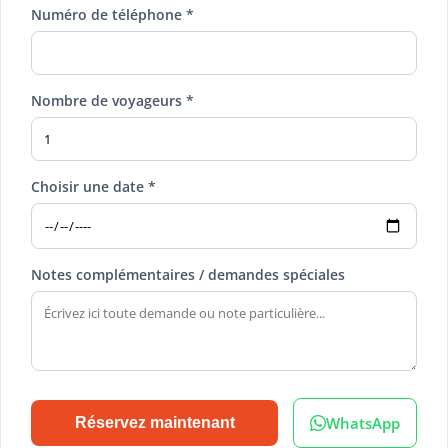
Numéro de téléphone *
Nombre de voyageurs *
Choisir une date *
Notes complémentaires / demandes spéciales
WhatsApp
Réservez maintenant