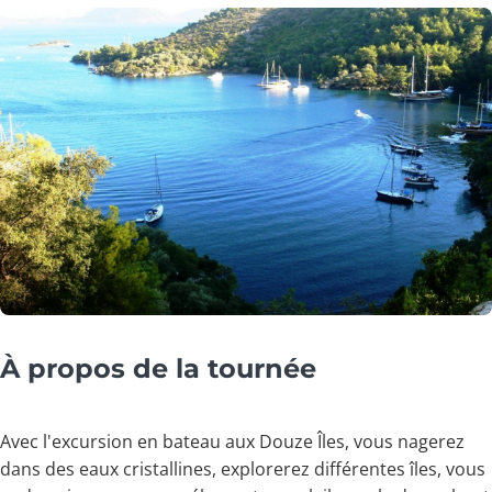
À propos de la tournée
Avec l'excursion en bateau aux Douze Îles, vous nagerez
dans des eaux cristallines, explorerez différentes îles, vous