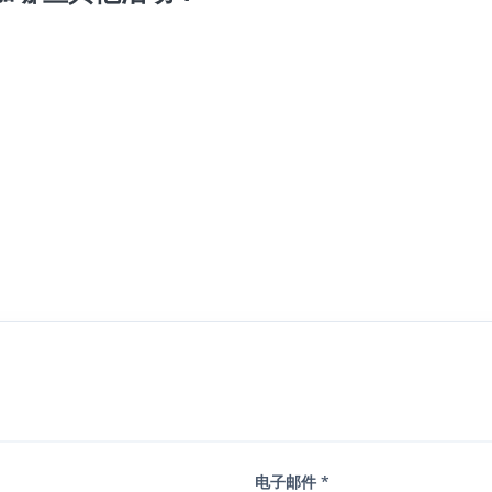
电子邮件 *