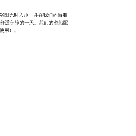
浴阳光时入睡，并在我们的游船
过舒适宁静的一天。我们的游船配
使用）。