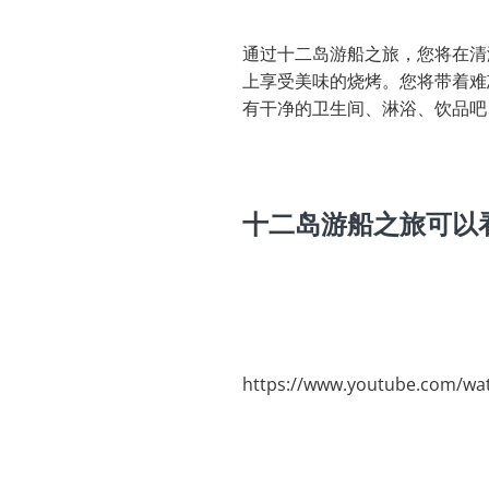
通过十二岛游船之旅，您将在清
上享受美味的烧烤。您将带着难
有干净的卫生间、淋浴、饮品吧
十二岛游船之旅可以
https://www.youtube.com/w