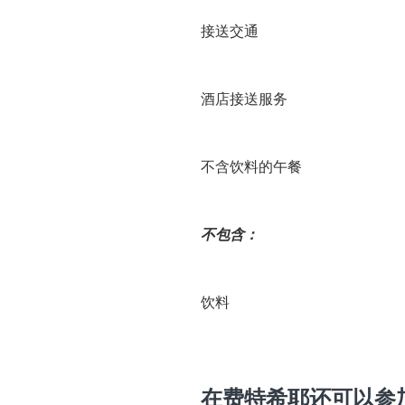
接送交通
酒店接送服务
不含饮料的午餐
不包含：
饮料
在费特希耶还可以参