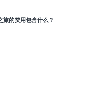
之旅的费用包含什么？