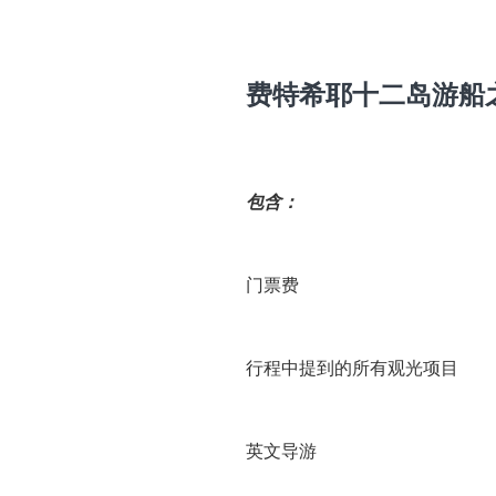
费特希耶十二岛游船
包含：
门票费
行程中提到的所有观光项目
英文导游