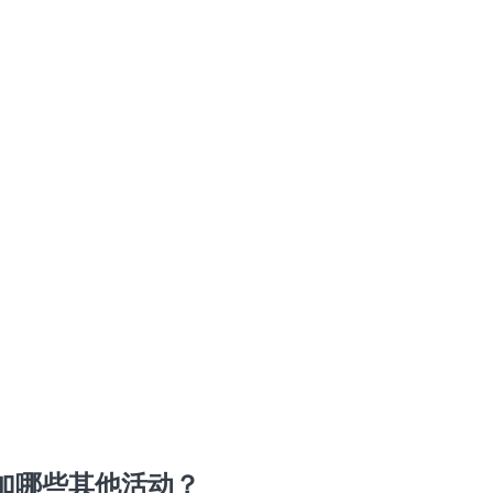
加哪些其他活动？