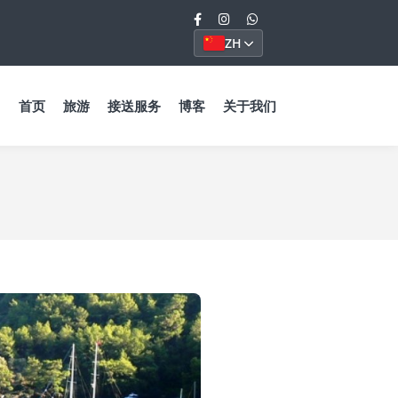
ZH
首页
旅游
接送服务
博客
关于我们