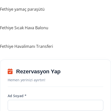
Fethiye yamaç paraşütü
Fethiye Sıcak Hava Balonu
Fethiye Havalimanı Transferi
Rezervasyon Yap
Hemen yerinizi ayırtın!
Ad Soyad *