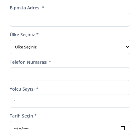
E-posta Adresi *
Ülke Seçiniz *
Telefon Numarası *
Yolcu Sayısı *
Tarih Seçin *