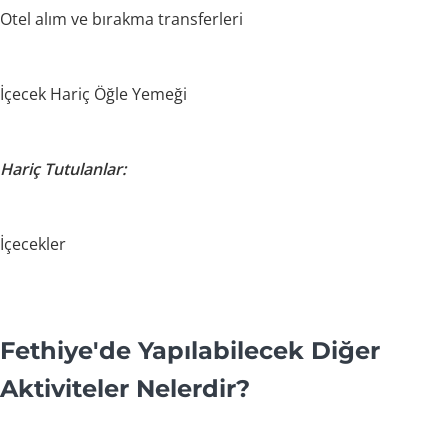
Otel alım ve bırakma transferleri
İçecek Hariç Öğle Yemeği
Hariç Tutulanlar:
İçecekler
Fethiye'de Yapılabilecek Diğer
Aktiviteler Nelerdir?