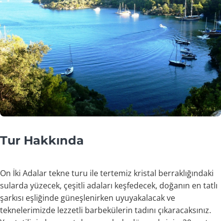
Tur Hakkında
On İki Adalar tekne turu ile tertemiz kristal berraklığındaki
sularda yüzecek, çeşitli adaları keşfedecek, doğanın en tatlı
şarkısı eşliğinde güneşlenirken uyuyakalacak ve
teknelerimizde lezzetli barbekülerin tadını çıkaracaksınız.