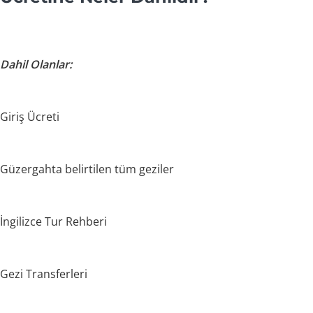
Dahil Olanlar:
Giriş Ücreti
Güzergahta belirtilen tüm geziler
İngilizce Tur Rehberi
Gezi Transferleri