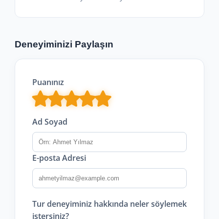
Deneyiminizi Paylaşın
Puanınız
Ad Soyad
E-posta Adresi
Tur deneyiminiz hakkında neler söylemek
istersiniz?