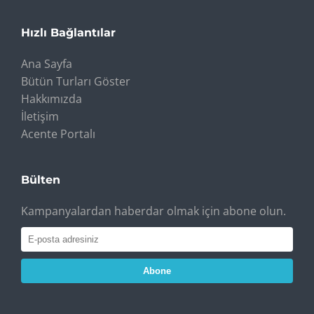
Hızlı Bağlantılar
Ana Sayfa
Bütün Turları Göster
Hakkımızda
İletişim
Acente Portalı
Bülten
Kampanyalardan haberdar olmak için abone olun.
Abone