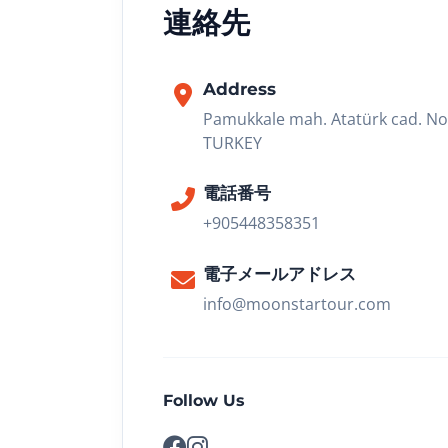
連絡先
Address
Pamukkale mah. Atatürk cad. No
TURKEY
電話番号
+905448358351
電子メールアドレス
info@moonstartour.com
Follow Us