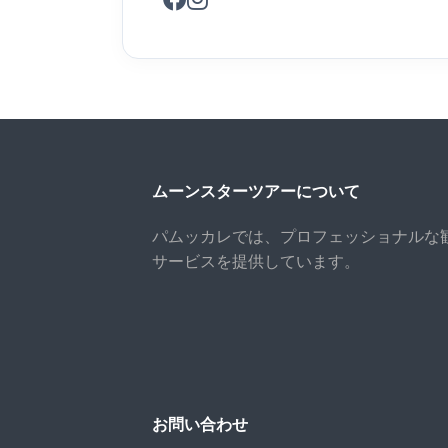
ムーンスターツアーについて
パムッカレでは、プロフェッショナルな
サービスを提供しています。
お問い合わせ