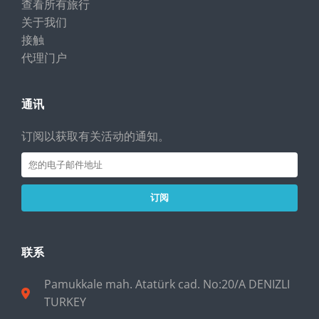
查看所有旅行
关于我们
接触
代理门户
通讯
订阅以获取有关活动的通知。
订阅
联系
Pamukkale mah. Atatürk cad. No:20/A DENIZLI
TURKEY