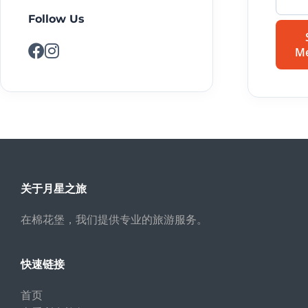
Follow Us
M
关于月星之旅
在棉花堡，我们提供专业的旅游服务。
快速链接
首页