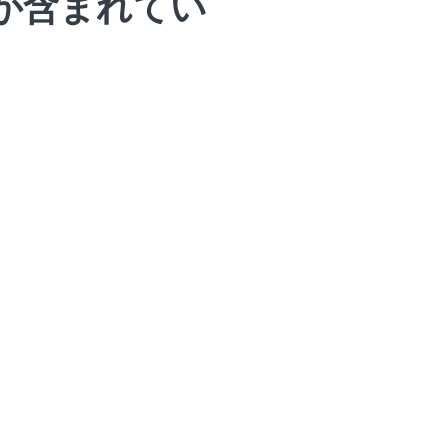
が含まれてい