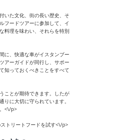
付いた文化、街の長い歴史、そ
ルフードツアーに参加して、イ
な料理を味わい、それらを特別
間に、快適な車がイスタンブー
ツアーガイドが同行し、サポー
て知っておくべきことをすべて
うことが期待できます。したが
通りに大切に守られています。
\/p>
トリートフードを試す<\/p>