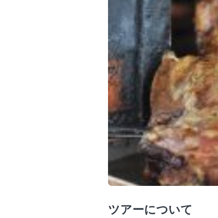
ツアーについて