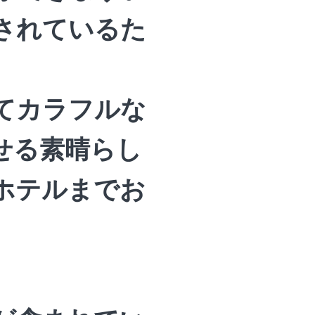
されているた
てカラフルな
せる素晴らし
ホテルまでお