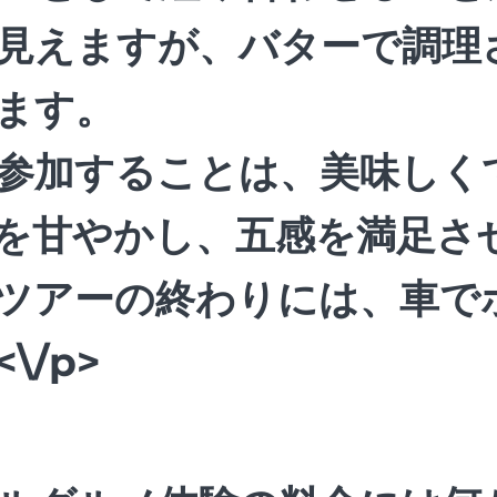
見えますが、バターで調理
ます。
参加することは、美味しく
を甘やかし、五感を満足さ
ツアーの終わりには、車で
\/p>