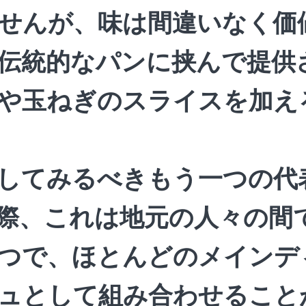
せんが、味は間違いなく価
伝統的なパンに挟んで提供
や玉ねぎのスライスを加え
してみるべきもう一つの代
際、これは地元の人々の間
つで、ほとんどのメインデ
ュとして組み合わせること