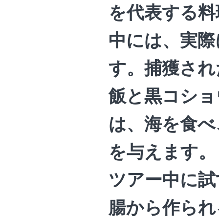
を代表する料
中には、実際
す。捕獲され
飯と黒コショ
は、海を食べ
を与えます。
ツアー中に試
腸から作られ