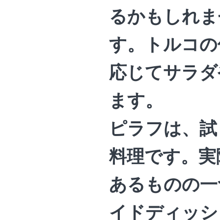
るかもしれま
す。トルコの
応じてサラダ
ます。
ピラフは、試
料理です。実
あるものの一
イドディッシ