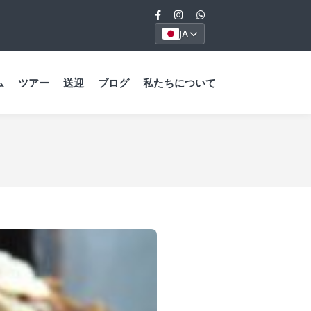
JA
ム
ツアー
送迎
ブログ
私たちについて