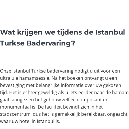
Wat krijgen we tijdens de Istanbul
Turkse Badervaring?
Onze Istanbul Turkse badervaring nodigt u uit voor een
ultraluie hamamsessie. Na het boeken ontvangt u een
bevestiging met belangrijke informatie over uw gekozen
tijd. Het is echter geweldig als u iets eerder naar de hamam
gaat, aangezien het gebouw zelf echt imposant en
monumentaal is. De faciliteit bevindt zich in het
stadscentrum, dus het is gemakkelijk bereikbaar, ongeacht
waar uw hotel in Istanbul is.