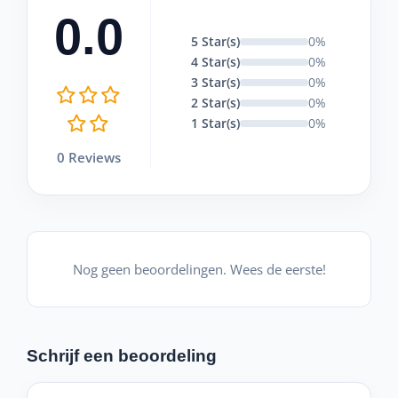
0.0
5 Star(s)
0%
4 Star(s)
0%
3 Star(s)
0%
2 Star(s)
0%
1 Star(s)
0%
0 Reviews
Nog geen beoordelingen. Wees de eerste!
Schrijf een beoordeling