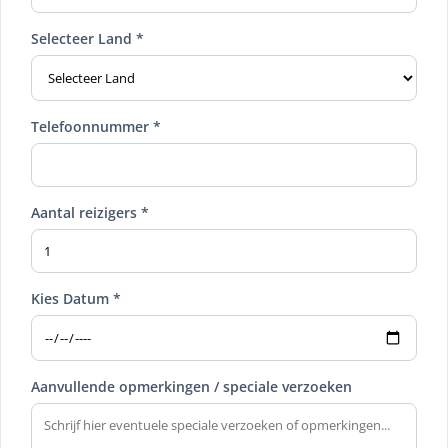
Selecteer Land *
Telefoonnummer *
Aantal reizigers *
Kies Datum *
Aanvullende opmerkingen / speciale verzoeken