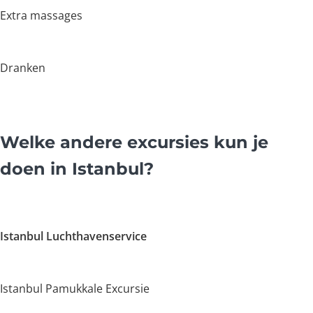
Extra massages
Dranken
Welke andere excursies kun je
doen in Istanbul?
Istanbul Luchthavenservice
Istanbul Pamukkale Excursie