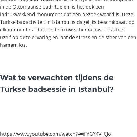
in de Ottomaanse badrituelen, is het ook een
indrukwekkend monument dat een bezoek waard is. Deze
Turkse badactiviteit in Istanbul is dagelijks beschikbaar, op
elk moment dat het beste in uw schema past. Trakteer
uzelf op deze ervaring en laat de stress en de sfeer van een
hamam los.
Wat te verwachten tijdens de
Turkse badsessie in Istanbul?
https://www.youtube.com/watch?v=iFYGY4V_CJo