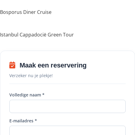
Bosporus Diner Cruise
Istanbul Cappadocië Green Tour
Maak een reservering
Verzeker nu je plekje!
Volledige naam *
E-mailadres *