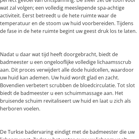
wat zal volgen; een volledig meeslepende spa-achtige
activiteit. Eerst betreedt u de hete ruimte waar de
temperatuur en de stoom uw huid voorbereiden. Tijdens
de fase in de hete ruimte begint uw geest druk los te laten.
Nadat u daar wat tijd heeft doorgebracht, biedt de
badmeester u een ongelooflijke volledige lichaamsscrub
aan. Dit proces verwijdert alle dode huidcellen, waardoor
uw huid kan ademen. Uw huid wordt glad en zacht.
Bovendien verbetert scrubben de bloedcirculatie. Tot slot
biedt de badmeester u een schuimmassage aan. Het
bruisende schuim revitaliseert uw huid en laat u zich als
herboren voelen.
De Turkse badervaring eindigt met de badmeester die uw