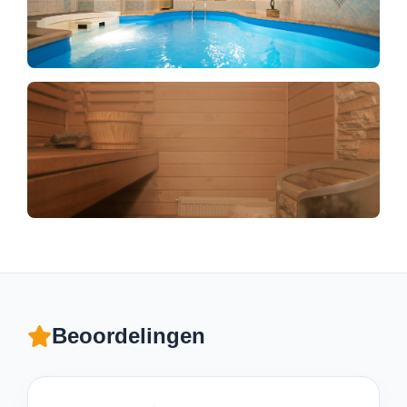
Beoordelingen