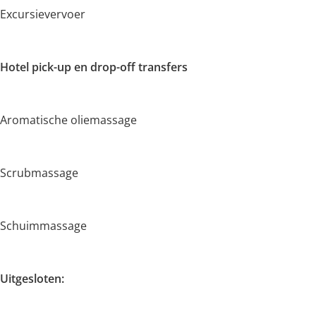
Excursievervoer
Hotel pick-up en drop-off transfers
Aromatische oliemassage
Scrubmassage
Schuimmassage
Uitgesloten: