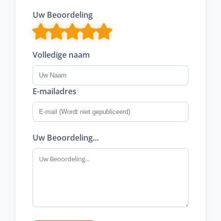
Uw Beoordeling
Volledige naam
E-mailadres
Uw Beoordeling...