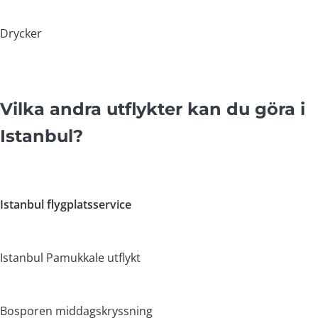
Drycker
Vilka andra utflykter kan du göra i
Istanbul?
Istanbul flygplatsservice
Istanbul Pamukkale utflykt
Bosporen middagskryssning