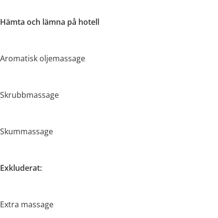
Hämta och lämna på hotell
Aromatisk oljemassage
Skrubbmassage
Skummassage
Exkluderat:
Extra massage