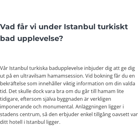
Vad får vi under Istanbul turkiskt
bad upplevelse?
Vår Istanbul turkiska badupplevelse inbjuder dig att ge dig
ut på en ultravilsam hamamsession. Vid bokning får du en
bekräftelse som innehåller viktig information om din valda
tid. Det skulle dock vara bra om du går till hamam lite
tidigare, eftersom själva byggnaden är verkligen
imponerande och monumental. Anläggningen ligger i
stadens centrum, så den erbjuder enkel tillgång oavsett var
ditt hotell i Istanbul ligger.