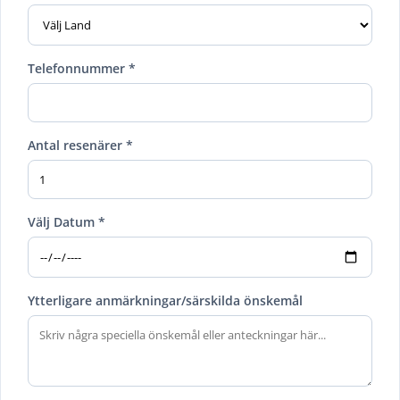
Telefonnummer *
Antal resenärer *
Välj Datum *
Ytterligare anmärkningar/särskilda önskemål