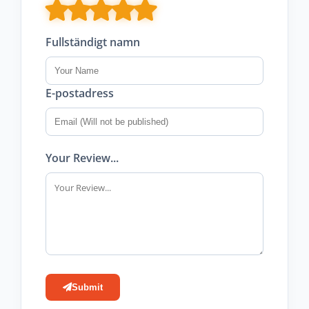
Fullständigt namn
E-postadress
Your Review...
Submit