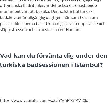
ottomanska badritualer, är det också ett enastående
monument värt att besöka. Denna Istanbul turkiska
badaktivitet är tillgänglig dagligen, när som helst som
passar ditt schema bäst. Unna dig själv en upplevelse och
släpp stressen och atmosfären i ett Hamam.
Vad kan du förvänta dig under den
turkiska badsessionen i Istanbul?
https://www.youtube.com/watch?v=iFYGY4V_CJo