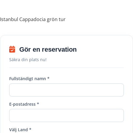
Istanbul Cappadocia grön tur
Gör en reservation
Säkra din plats nu!
Fullständigt namn *
E-postadress *
Välj Land *