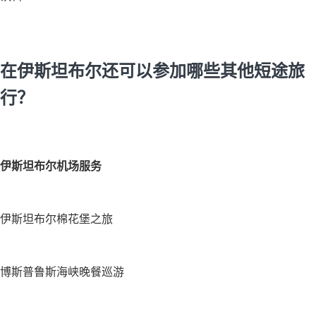
在伊斯坦布尔还可以参加哪些其他短途旅
行？
伊斯坦布尔机场服务
伊斯坦布尔棉花堡之旅
博斯普鲁斯海峡晚餐巡游