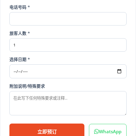
电话号码 *
旅客人数 *
选择日期 *
附加说明/特殊要求
WhatsApp
立即预订