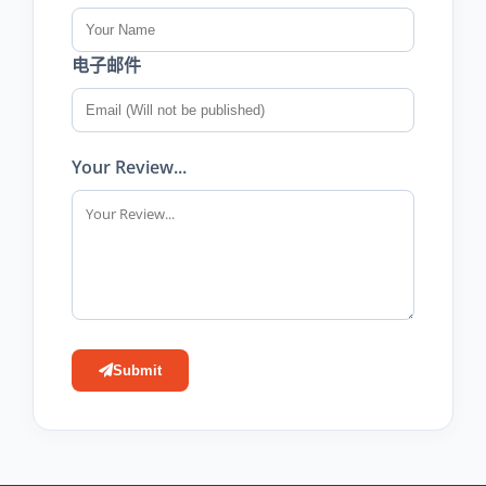
电子邮件
Your Review...
Submit