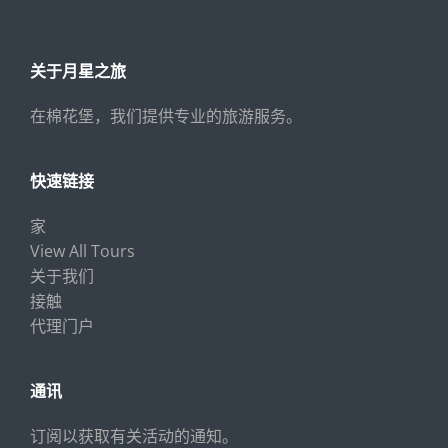
关于月星之旅
在棉花堡，我们提供专业的旅游服务。
快速链接
家
View All Tours
关于我们
接触
代理门户
通讯
订阅以获取有关活动的通知。