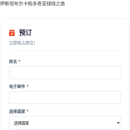
伊斯坦布尔卡帕多奇亚绿线之旅
预订
立即抢占席位！
姓名 *
电子邮件 *
选择国家 *