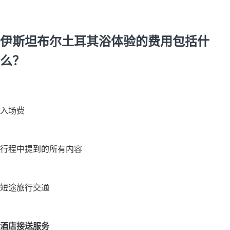
伊斯坦布尔土耳其浴体验的费用包括什
么？
入场费
行程中提到的所有内容
短途旅行交通
酒店接送服务