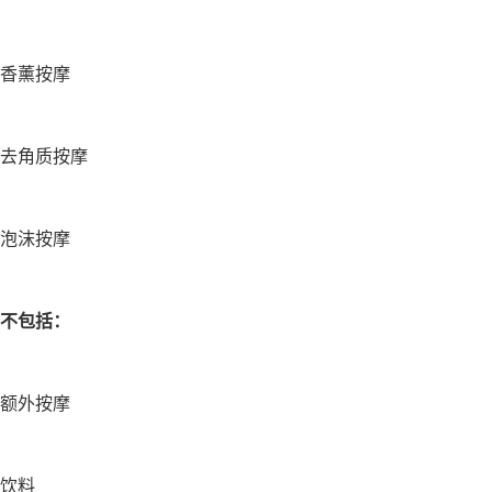
香薰按摩
去角质按摩
泡沫按摩
不包括：
额外按摩
饮料