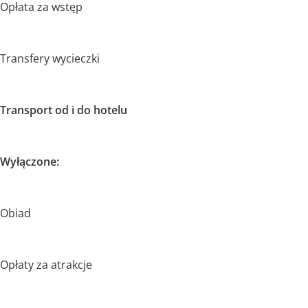
Opłata za wstęp
Transfery wycieczki
Transport od i do hotelu
Wyłączone:
Obiad
Opłaty za atrakcje