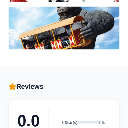
Reviews
0.0
5 Star(s)
0%