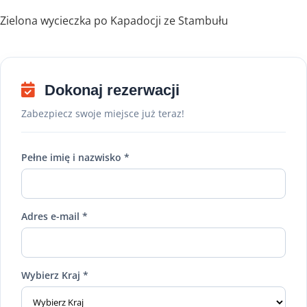
Zielona wycieczka po Kapadocji ze Stambułu
Dokonaj rezerwacji
Zabezpiecz swoje miejsce już teraz!
Pełne imię i nazwisko *
Adres e-mail *
Wybierz Kraj *