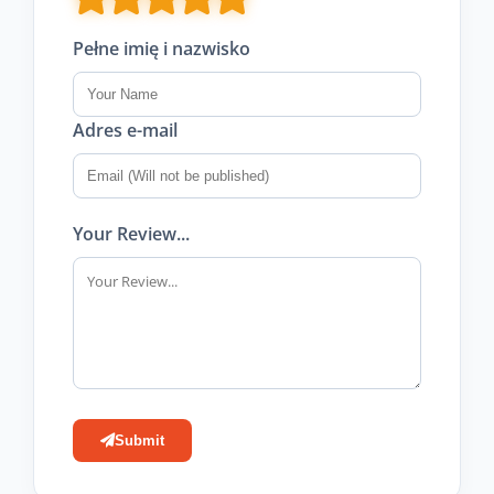
Pełne imię i nazwisko
Adres e-mail
Your Review...
Submit