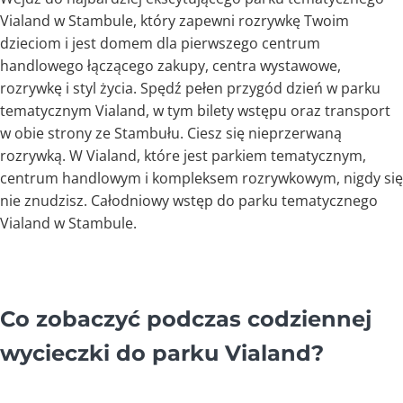
Vialand w Stambule, który zapewni rozrywkę Twoim
dzieciom i jest domem dla pierwszego centrum
handlowego łączącego zakupy, centra wystawowe,
rozrywkę i styl życia. Spędź pełen przygód dzień w parku
tematycznym Vialand, w tym bilety wstępu oraz transport
w obie strony ze Stambułu. Ciesz się nieprzerwaną
rozrywką. W Vialand, które jest parkiem tematycznym,
centrum handlowym i kompleksem rozrywkowym, nigdy się
nie znudzisz. Całodniowy wstęp do parku tematycznego
Vialand w Stambule.
Co zobaczyć podczas codziennej
wycieczki do parku Vialand?