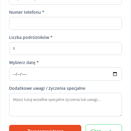
Numer telefonu *
Liczba podróżników *
Wybierz datę *
Dodatkowe uwagi / życzenia specjalne