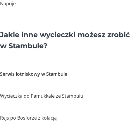
Napoje
Jakie inne wycieczki możesz zrobić
w Stambule?
Serwis lotniskowy w Stambule
Wycieczka do Pamukkale ze Stambułu
Rejs po Bosforze z kolacją