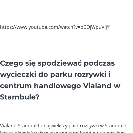
https://www.youtube.com/watch?v=bCOjWpuVIjY
Czego się spodziewać podczas
wycieczki do parku rozrywki i
centrum handlowego Vialand w
Stambule?
Vialand Stambuł to największy park rozrywki w Stambule.