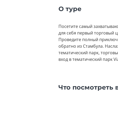
О туре
Посетите самый захватывающ
для себя первый торговый 
Проведите полный приключен
обратно из Стамбула. Насла
тематический парк, торговы
вход в тематический парк Vi
Что посмотреть 