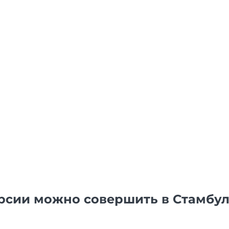
рсии можно совершить в Стамбу