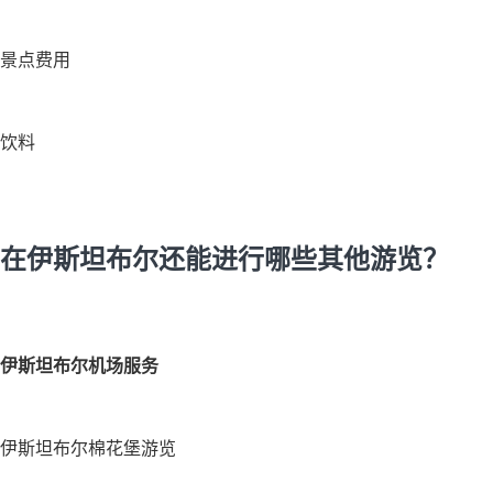
景点费用
饮料
在伊斯坦布尔还能进行哪些其他游览？
伊斯坦布尔机场服务
伊斯坦布尔棉花堡游览