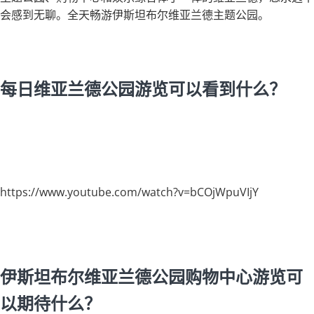
会感到无聊。全天畅游伊斯坦布尔维亚兰德主题公园。
每日维亚兰德公园游览可以看到什么？
https://www.youtube.com/watch?v=bCOjWpuVIjY
伊斯坦布尔维亚兰德公园购物中心游览可
以期待什么？