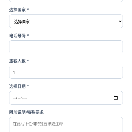
选择国家 *
电话号码 *
旅客人数 *
选择日期 *
附加说明/特殊要求