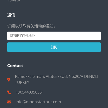
通讯
订阅以获取有关活动的通知。
订阅
Contact
Pamukkale mah. Atatürk cad. No:20/A DENIZLI
TURKEY
+905448358351
info@moonstartour.com