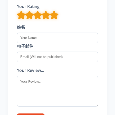
Your Rating
姓名
电子邮件
Your Review...