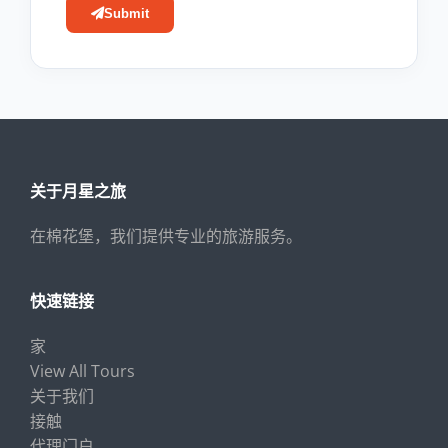
Submit
关于月星之旅
在棉花堡，我们提供专业的旅游服务。
快速链接
家
View All Tours
关于我们
接触
代理门户