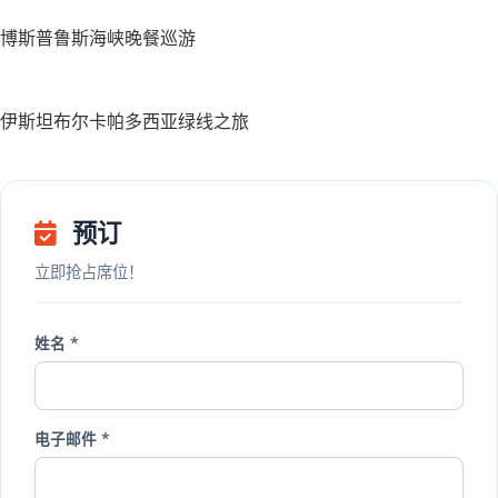
博斯普鲁斯海峡晚餐巡游
伊斯坦布尔卡帕多西亚绿线之旅
预订
立即抢占席位！
姓名 *
电子邮件 *