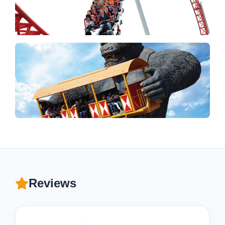
Reviews