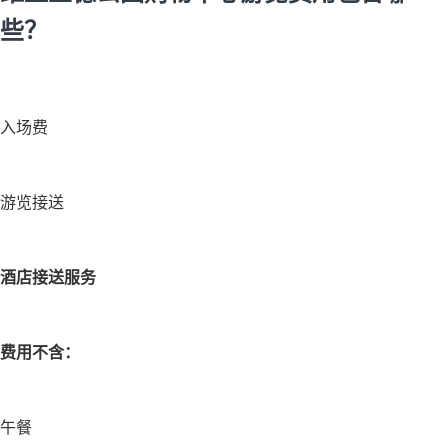
些？
入场费
游览接送
酒店接送服务
费用不含：
午餐