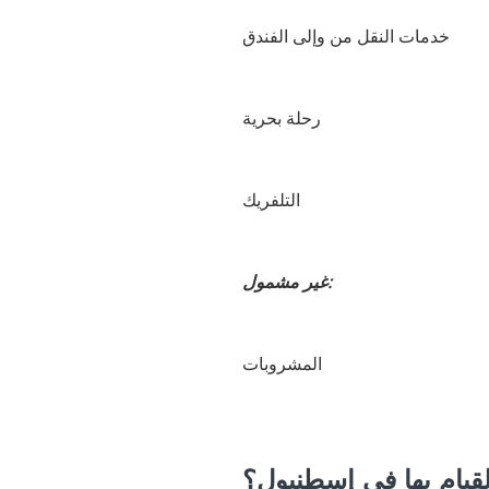
خدمات النقل من وإلى الفندق
رحلة بحرية
التلفريك
غير مشمول:
المشروبات
لقيام بها في إسطنبول؟