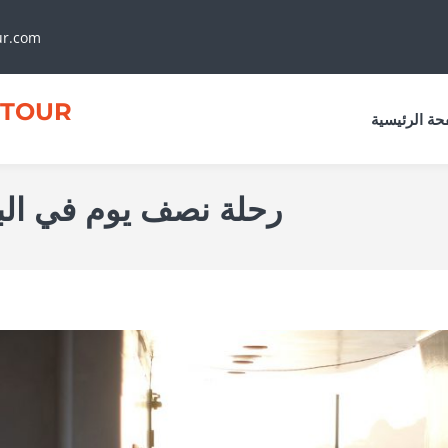
ur.com
TOUR
حة الرئيسية
رحلة نصف يوم في الب