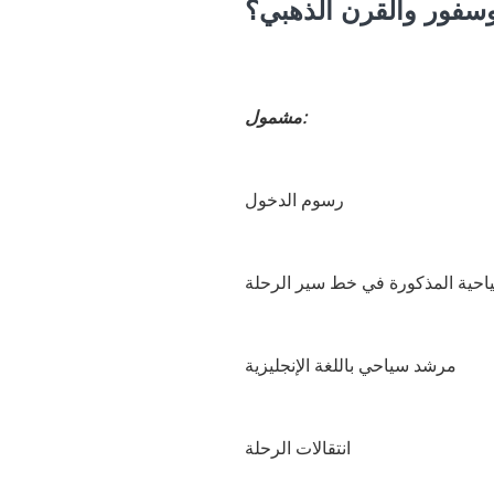
سفور والقرن الذهبي؟
مشمول:
رسوم الدخول
ياحية المذكورة في خط سير الرحلة
مرشد سياحي باللغة الإنجليزية
انتقالات الرحلة