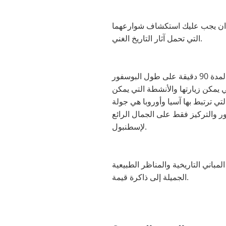
للذان يجب عليك استكشاف شوارعهما
التي تحمل آثار التاريخ الغني.
طول البوسفور
 يمكن زيارتها والأنشطة التي يمكن
ي ترتبط بها آسيا وأوروبا هي جولة
ر والتركيز فقط على الجمال الرائع
لإسطنبول.
باني التاريخية والمناظر الطبيعية
الجميلة إلى ذاكرة قيمة.