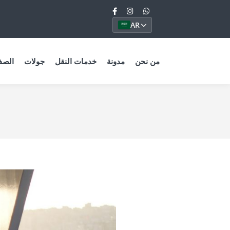
AR
من نحن
مدونة
خدمات النقل
جولات
الصف