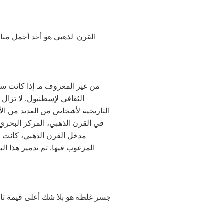
القرن الذهبي هو أحد أجمل منا
من غير المعروف ما إذا كانت سفي
الثقافي لإسطنبول. لا تزال ا
التاريخية لأشخاص من العديد من الأ
في القرن الذهبي، المركز البحري
مدخل القرن الذهبي، كانت هن
جسر غلطة هو بلا شك أعلى قيمة تاريخ