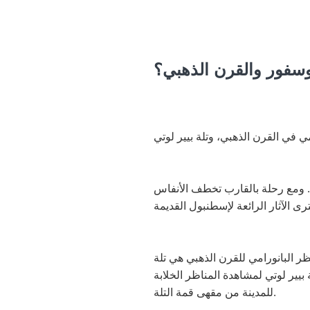
وسفور والقرن الذهبي؟
 في القرن الذهبي، وتلة بيير لوتي
 من مدينة إسطنبول الرائعة. ومع رحلة بالقارب تخطف الأنفاس
ظر البانورامي للقرن الذهبي هي تلة
يير لوتي لمشاهدة المناظر الخلابة
للمدينة من مقهى قمة التلة.