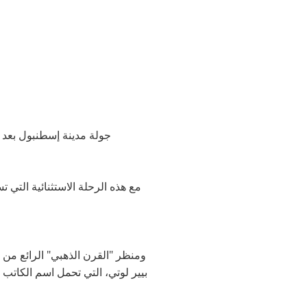
جولة مدينة إسطنبول بعد ا
ومنظر "القرن الذهبي" الرائع من ق
بيير لوتي، التي تحمل اسم الكاتب