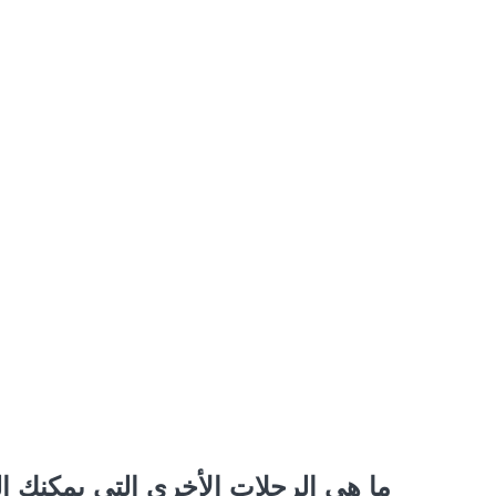
ما هي الرحلات الأخرى التي يمكنك ا