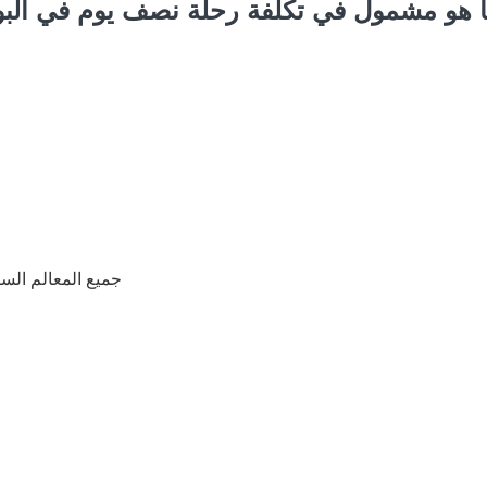
 هو مشمول في تكلفة رحلة نصف يوم في البو
جميع المعالم الس