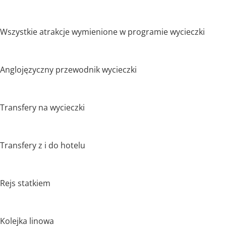
Wszystkie atrakcje wymienione w programie wycieczki
Anglojęzyczny przewodnik wycieczki
Transfery na wycieczki
Transfery z i do hotelu
Rejs statkiem
Kolejka linowa