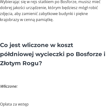
Wybierając się w rejs statkiem po Bosforze, musisz mieć
dobrej jakości urządzenie, którym będziesz mógł robić
zdjęcia, aby zamienić zabytkowe budynki i piękne
krajobrazy w cenną pamiątkę.
Co jest wliczone w koszt
półdniowej wycieczki po Bosforze i
Złotym Rogu?
Wliczone:
Opłata za wstęp