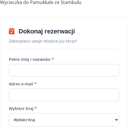
Wycieczka do Pamukkale ze Stambułu
Dokonaj rezerwacji
Zabezpiecz swoje miejsce już teraz!
Pełne imię i nazwisko *
Adres e-mail *
Wybierz Kraj *