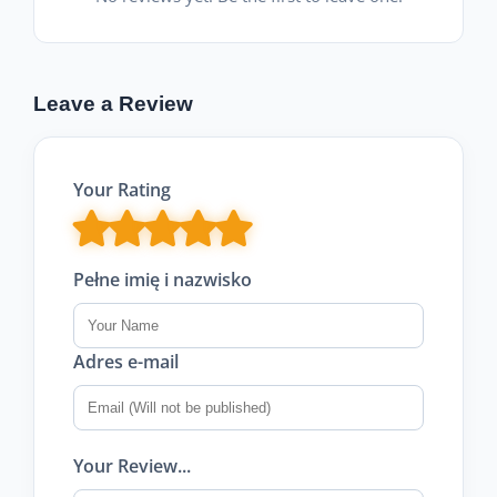
Leave a Review
Your Rating
Pełne imię i nazwisko
Adres e-mail
Your Review...