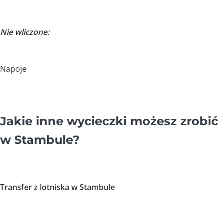
Nie wliczone:
Napoje
Jakie inne wycieczki możesz zrobić
w Stambule?
Transfer z lotniska w Stambule