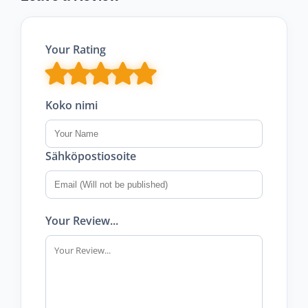
Your Rating
Koko nimi
Sähköpostiosoite
Your Review...