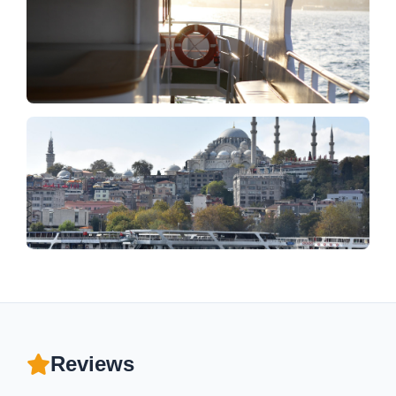
Reviews