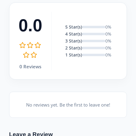
0.0
5 Star(s)
0%
4 Star(s)
0%
3 Star(s)
0%
2 Star(s)
0%
1 Star(s)
0%
0 Reviews
No reviews yet. Be the first to leave one!
Leave a Review