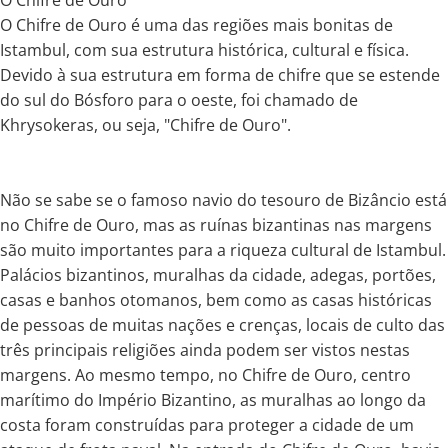
O Chifre de Ouro é uma das regiões mais bonitas de
Istambul, com sua estrutura histórica, cultural e física.
Devido à sua estrutura em forma de chifre que se estende
do sul do Bósforo para o oeste, foi chamado de
Khrysokeras, ou seja, "Chifre de Ouro".
Não se sabe se o famoso navio do tesouro de Bizâncio está
no Chifre de Ouro, mas as ruínas bizantinas nas margens
são muito importantes para a riqueza cultural de Istambul.
Palácios bizantinos, muralhas da cidade, adegas, portões,
casas e banhos otomanos, bem como as casas históricas
de pessoas de muitas nações e crenças, locais de culto das
três principais religiões ainda podem ser vistos nestas
margens. Ao mesmo tempo, no Chifre de Ouro, centro
marítimo do Império Bizantino, as muralhas ao longo da
costa foram construídas para proteger a cidade de um