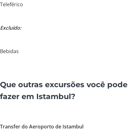
Teleférico
Excluído:
Bebidas
Que outras excursões você pode
fazer em Istambul?
Transfer do Aeroporto de Istambul