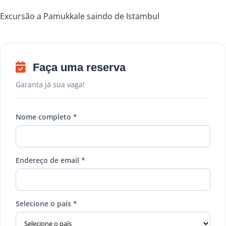
Excursão a Pamukkale saindo de Istambul
Faça uma reserva
Garanta já sua vaga!
Nome completo *
Endereço de email *
Selecione o país *