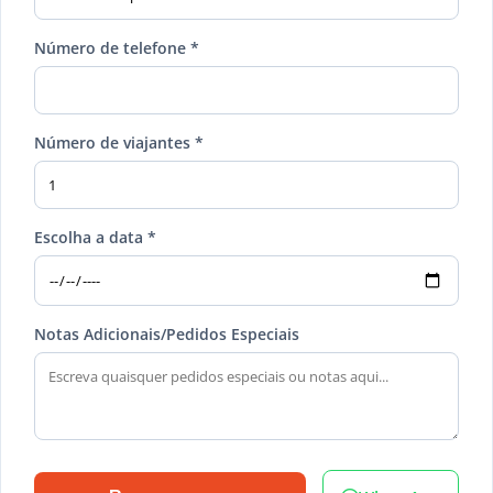
Número de telefone *
Número de viajantes *
Escolha a data *
Notas Adicionais/Pedidos Especiais