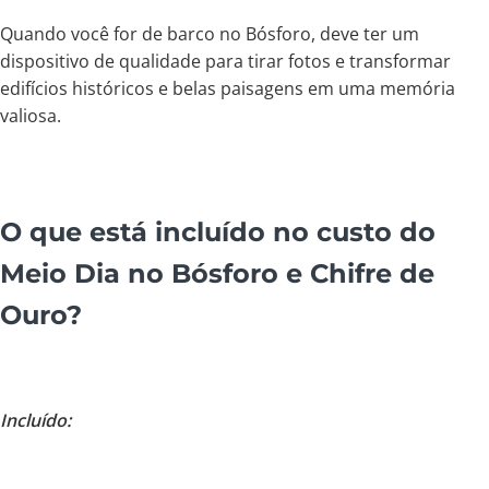
Quando você for de barco no Bósforo, deve ter um
dispositivo de qualidade para tirar fotos e transformar
edifícios históricos e belas paisagens em uma memória
valiosa.
O que está incluído no custo do
Meio Dia no Bósforo e Chifre de
Ouro?
Incluído: