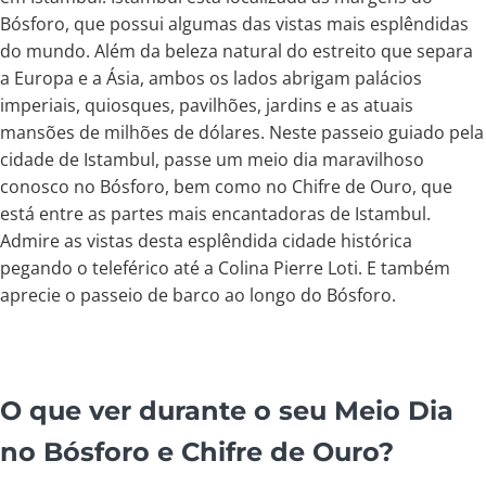
Bósforo, que possui algumas das vistas mais esplêndidas
do mundo. Além da beleza natural do estreito que separa
a Europa e a Ásia, ambos os lados abrigam palácios
imperiais, quiosques, pavilhões, jardins e as atuais
mansões de milhões de dólares. Neste passeio guiado pela
cidade de Istambul, passe um meio dia maravilhoso
conosco no Bósforo, bem como no Chifre de Ouro, que
está entre as partes mais encantadoras de Istambul.
Admire as vistas desta esplêndida cidade histórica
pegando o teleférico até a Colina Pierre Loti. E também
aprecie o passeio de barco ao longo do Bósforo.
O que ver durante o seu Meio Dia
no Bósforo e Chifre de Ouro?