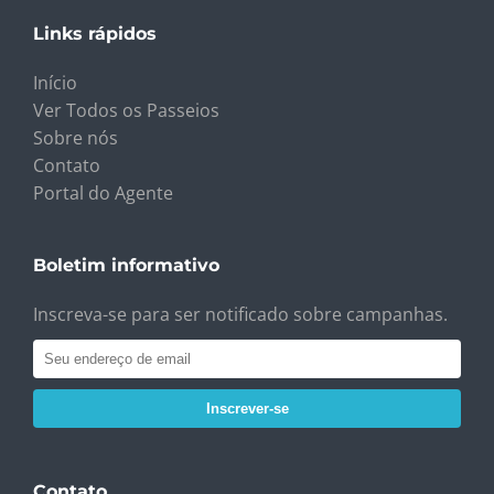
Links rápidos
Início
Ver Todos os Passeios
Sobre nós
Contato
Portal do Agente
Boletim informativo
Inscreva-se para ser notificado sobre campanhas.
Inscrever-se
Contato