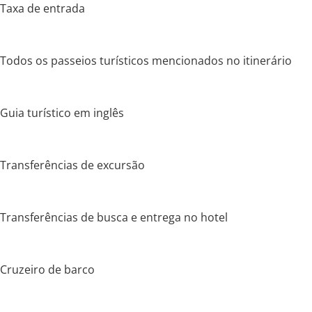
Taxa de entrada
Todos os passeios turísticos mencionados no itinerário
Guia turístico em inglês
Transferências de excursão
Transferências de busca e entrega no hotel
Cruzeiro de barco