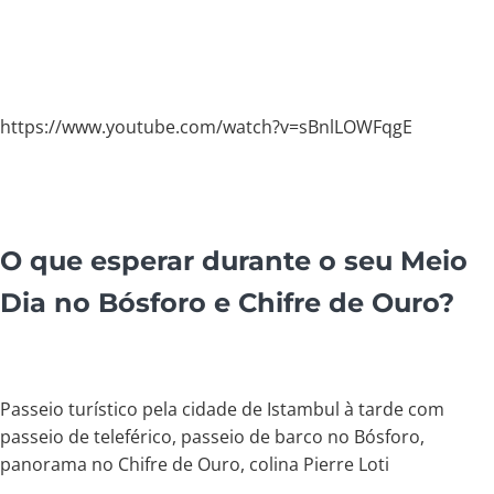
https://www.youtube.com/watch?v=sBnlLOWFqgE
O que esperar durante o seu Meio
Dia no Bósforo e Chifre de Ouro?
Passeio turístico pela cidade de Istambul à tarde com
passeio de teleférico, passeio de barco no Bósforo,
panorama no Chifre de Ouro, colina Pierre Loti