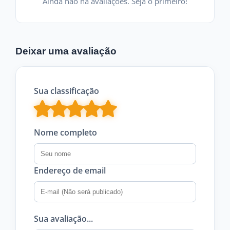
Ainda não há avaliações. Seja o primeiro!
Deixar uma avaliação
Sua classificação
Nome completo
Endereço de email
Sua avaliação...