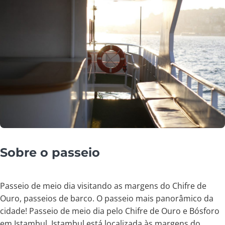
Sobre o passeio
Passeio de meio dia visitando as margens do Chifre de
Ouro, passeios de barco. O passeio mais panorâmico da
cidade! Passeio de meio dia pelo Chifre de Ouro e Bósforo
em Istambul. Istambul está localizada às margens do