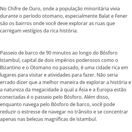
No Chifre de Ouro, onde a população minoritária vivia
durante o período otomano, especialmente Balat e Fener
são os bairros onde você deve explorar as ruas que
carregam vestígios da rica história.
Passeio de barco de 90 minutos ao longo do Bósforo
Istambul, capital de dois impérios poderosos como o
Bizantino e o Otomano no passado, é uma cidade rica em
lugares para visitar e atividades para fazer. Não seria
errado dizer que a melhor maneira de explorar a história e
a natureza da megacidade à qual a Ásia e a Europa estão
conectadas é o passeio pelo Bósforo. Além disso,
enquanto navega pelo Bósforo de barco, você pode
reduzir o estresse de navegar no trânsito e se concentrar
apenas nas belezas magníficas de Istambul.