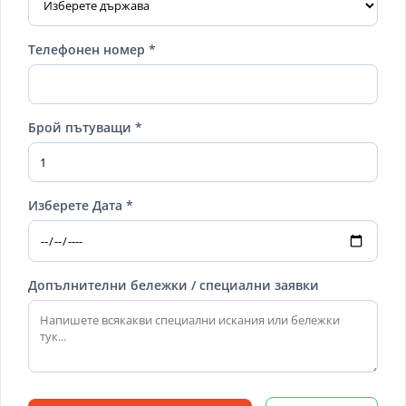
Телефонен номер *
Брой пътуващи *
Изберете Дата *
Допълнителни бележки / специални заявки