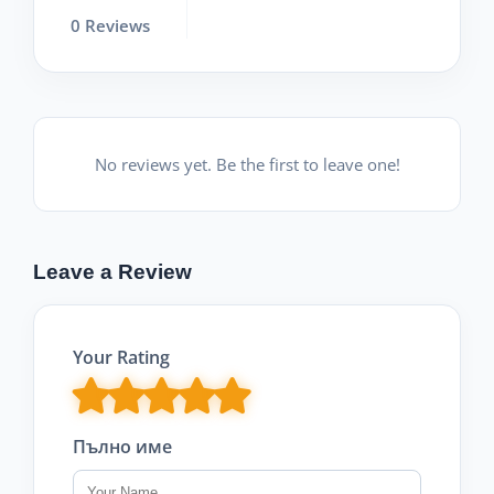
0 Reviews
No reviews yet. Be the first to leave one!
Leave a Review
Your Rating
Пълно име