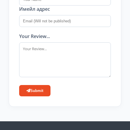
Имейл адрес
Your Review...
Submit