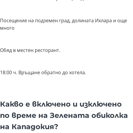
Посещение на подземен град, долината Ихлара и още
много
Обяд в местен ресторант.
18:00 ч. Връщане обратно до хотела.
Какво е включено и изключено
по време на Зелената обиколка
на Кападокия?