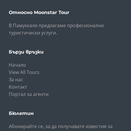
Относно Moonstar Tour
В Памуккале предлагаме професионални
туристически услуги.
Бързи връзки
Начало
View All Tours
За нас
Контакт
Портал за агенти
Бюлетин
Абонирайте се, за да получавате известия за