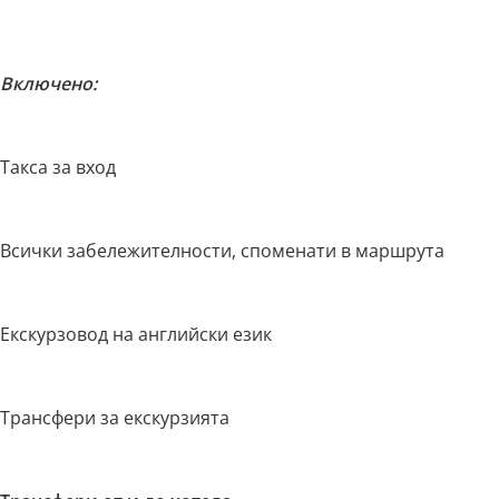
Включено:
Такса за вход
Всички забележителности, споменати в маршрута
Екскурзовод на английски език
Трансфери за екскурзията