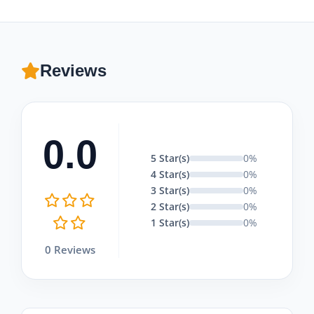
Reviews
0.0
5 Star(s)
0%
4 Star(s)
0%
3 Star(s)
0%
2 Star(s)
0%
1 Star(s)
0%
0 Reviews