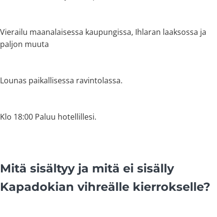
Vierailu maanalaisessa kaupungissa, Ihlaran laaksossa ja
paljon muuta
Lounas paikallisessa ravintolassa.
Klo 18:00 Paluu hotellillesi.
Mitä sisältyy ja mitä ei sisälly
Kapadokian vihreälle kierrokselle?