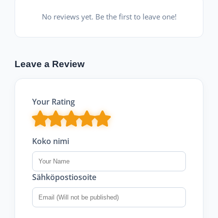
No reviews yet. Be the first to leave one!
Leave a Review
Your Rating
Koko nimi
Sähköpostiosoite