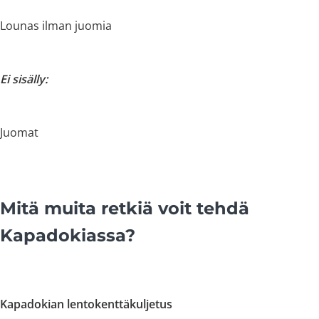
Lounas ilman juomia
Ei sisälly:
Juomat
Mitä muita retkiä voit tehdä
Kapadokiassa?
Kapadokian lentokenttäkuljetus