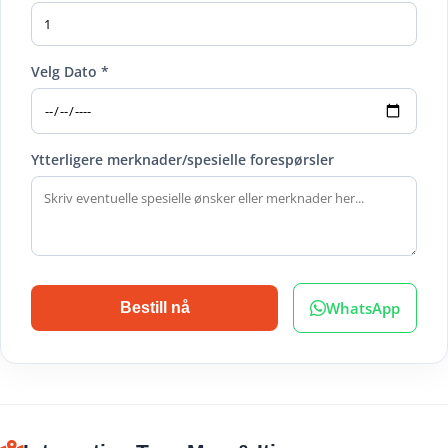
Velg Dato *
Ytterligere merknader/spesielle forespørsler
WhatsApp
Bestill nå