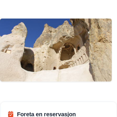
Foreta en reservasjon