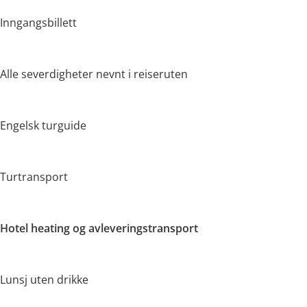
Inngangsbillett
Alle severdigheter nevnt i reiseruten
Engelsk turguide
Turtransport
Hotel heating og avleveringstransport
Lunsj uten drikke