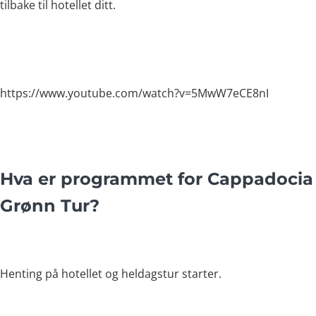
tilbake til hotellet ditt.
https://www.youtube.com/watch?v=5MwW7eCE8nI
Hva er programmet for Cappadocia
Grønn Tur?
Henting på hotellet og heldagstur starter.