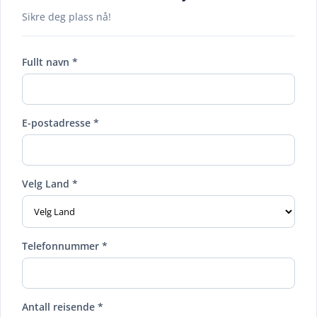
Sikre deg plass nå!
Fullt navn *
E-postadresse *
Velg Land *
Telefonnummer *
Antall reisende *