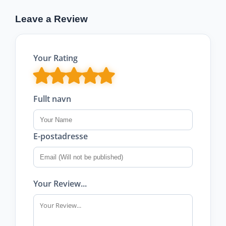
Leave a Review
Your Rating
Fullt navn
E-postadresse
Your Review...