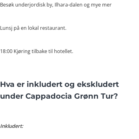
Besøk underjordisk by, Ilhara-dalen og mye mer
Lunsj på en lokal restaurant.
18:00 Kjøring tilbake til hotellet.
Hva er inkludert og ekskludert
under Cappadocia Grønn Tur?
Inkludert: