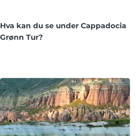
Hva kan du se under Cappadocia
Grønn Tur?