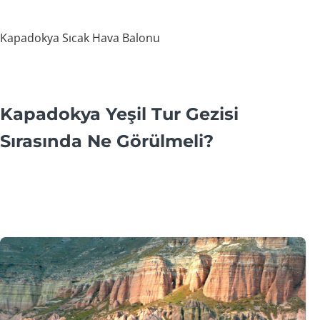
Kapadokya Sıcak Hava Balonu
Kapadokya Yeşil Tur Gezisi
Sırasında Ne Görülmeli?