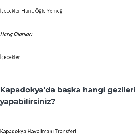
İçecekler Hariç Öğle Yemeği
Hariç Olanlar:
İçecekler
Kapadokya'da başka hangi gezileri
yapabilirsiniz?
Kapadokya Havalimanı Transferi