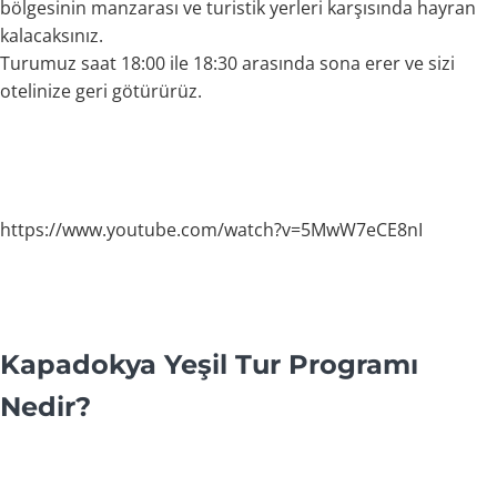
bölgesinin manzarası ve turistik yerleri karşısında hayran
kalacaksınız.
Turumuz saat 18:00 ile 18:30 arasında sona erer ve sizi
otelinize geri götürürüz.
https://www.youtube.com/watch?v=5MwW7eCE8nI
Kapadokya Yeşil Tur Programı
Nedir?