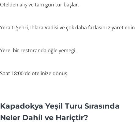
Otelden alış ve tam gün tur başlar.
Yeraltı Şehri, Ihlara Vadisi ve çok daha fazlasını ziyaret edin
Yerel bir restoranda öğle yemeği.
Saat 18:00'de otelinize dönüş.
Kapadokya Yeşil Turu Sırasında
Neler Dahil ve Hariçtir?