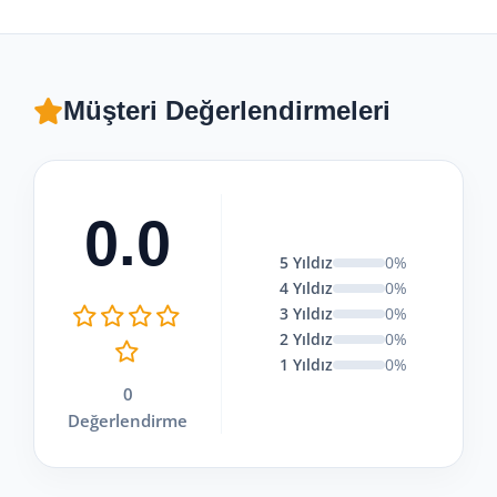
Müşteri Değerlendirmeleri
0.0
5 Yıldız
0%
4 Yıldız
0%
3 Yıldız
0%
2 Yıldız
0%
1 Yıldız
0%
0
Değerlendirme