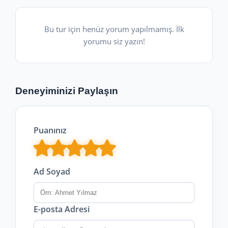
Bu tur için henüz yorum yapılmamış. İlk
yorumu siz yazın!
Deneyiminizi Paylaşın
Puanınız
Ad Soyad
E-posta Adresi