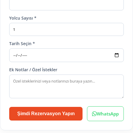
Yolcu Sayısı *
Tarih Seçin *
Ek Notlar / Özel İstekler
WhatsApp
Şimdi Rezervasyon Yapın