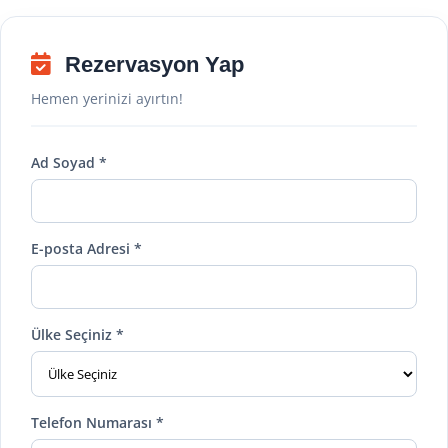
Rezervasyon Yap
Hemen yerinizi ayırtın!
Ad Soyad *
E-posta Adresi *
Ülke Seçiniz *
Telefon Numarası *