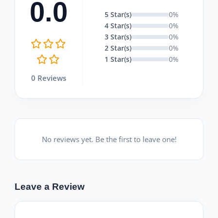
0.0
5 Star(s)
0%
4 Star(s)
0%
3 Star(s)
0%
2 Star(s)
0%
1 Star(s)
0%
0 Reviews
No reviews yet. Be the first to leave one!
Leave a Review