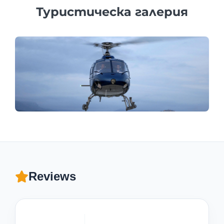
Туристическа галерия
Reviews