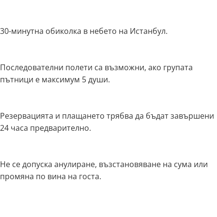
30-минутна обиколка в небето на Истанбул.
Последователни полети са възможни, ако групата
пътници е максимум 5 души.
Резервацията и плащането трябва да бъдат завършени
24 часа предварително.
Не се допуска анулиране, възстановяване на сума или
промяна по вина на госта.