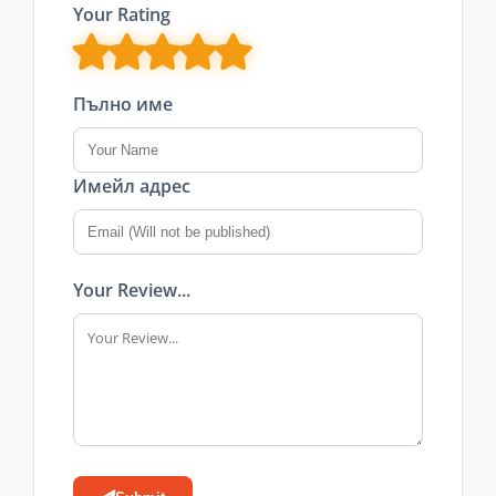
Your Rating
Пълно име
Имейл адрес
Your Review...