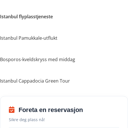
Istanbul flyplasstjeneste
Istanbul Pamukkale-utflukt
Bosporos-kveldskryss med middag
Istanbul Cappadocia Green Tour
Foreta en reservasjon
Sikre deg plass nå!