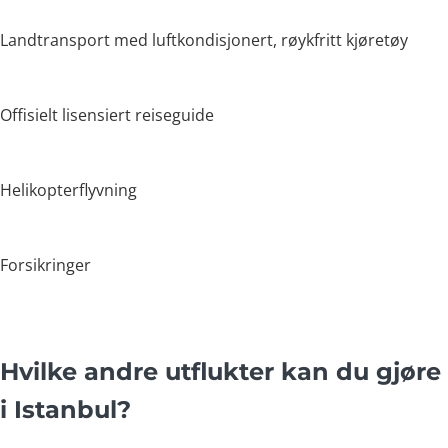
Landtransport med luftkondisjonert, røykfritt kjøretøy
Offisielt lisensiert reiseguide
Helikopterflyvning
Forsikringer
Hvilke andre utflukter kan du gjøre
i Istanbul?