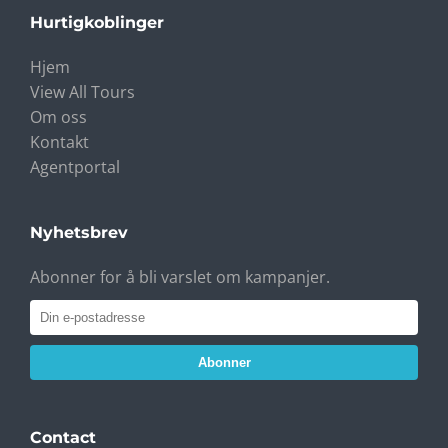
Hurtigkoblinger
Hjem
View All Tours
Om oss
Kontakt
Agentportal
Nyhetsbrev
Abonner for å bli varslet om kampanjer.
Abonner
Contact