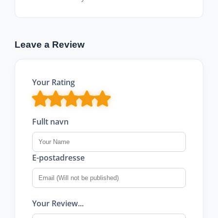
Leave a Review
Your Rating
Fullt navn
E-postadresse
Your Review...