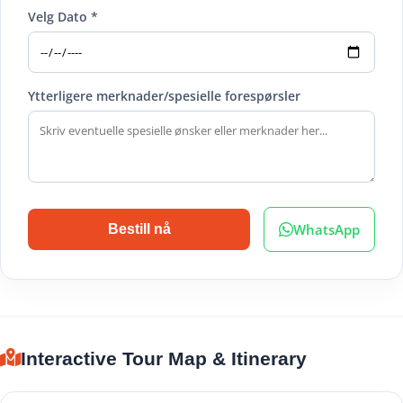
Velg Dato *
Ytterligere merknader/spesielle forespørsler
WhatsApp
Bestill nå
Interactive Tour Map & Itinerary