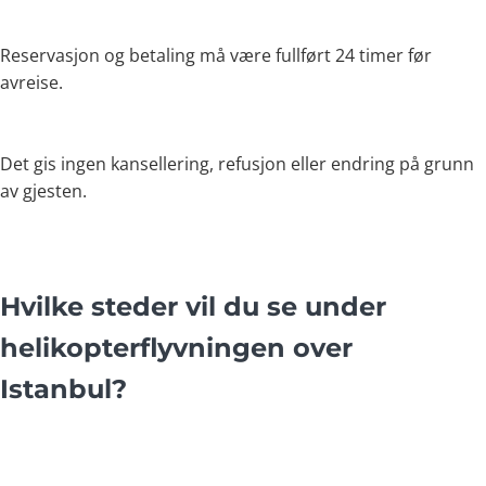
Reservasjon og betaling må være fullført 24 timer før
avreise.
Det gis ingen kansellering, refusjon eller endring på grunn
av gjesten.
Hvilke steder vil du se under
helikopterflyvningen over
Istanbul?