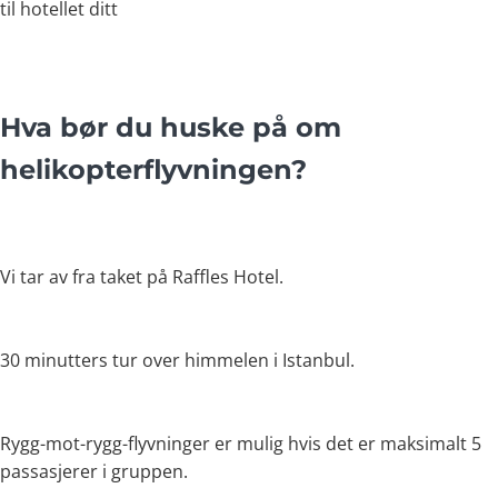
til hotellet ditt
Hva bør du huske på om
helikopterflyvningen?
Vi tar av fra taket på Raffles Hotel.
30 minutters tur over himmelen i Istanbul.
Rygg-mot-rygg-flyvninger er mulig hvis det er maksimalt 5
passasjerer i gruppen.