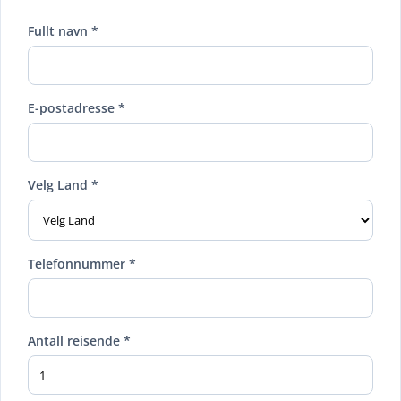
Fullt navn *
E-postadresse *
Velg Land *
Telefonnummer *
Antall reisende *