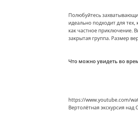
Полюбуйтесь захватывающи
идеально подходит для тех,
как частное приключение. В
закрытая группа. Размер ве
Что можно увидеть во врем
https://www.youtube.com/wa
Вертолётная экскурсия над