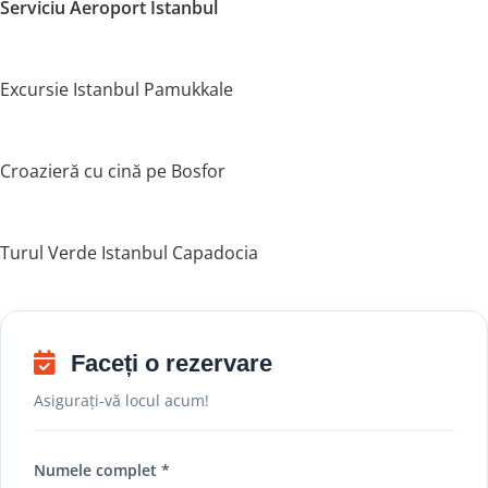
Serviciu Aeroport Istanbul
Excursie Istanbul Pamukkale
Croazieră cu cină pe Bosfor
Turul Verde Istanbul Capadocia
Faceți o rezervare
Asigurați-vă locul acum!
Numele complet *