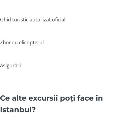
Ghid turistic autorizat oficial
Zbor cu elicopterul
Asigurări
Ce alte excursii poți face în
Istanbul?