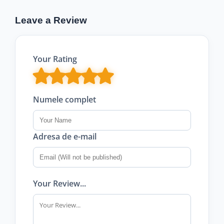
Leave a Review
Your Rating
Numele complet
Adresa de e-mail
Your Review...