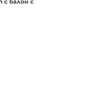
 с балон с