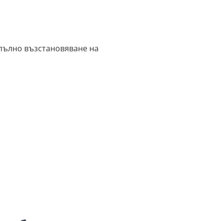
 пълно възстановяване на