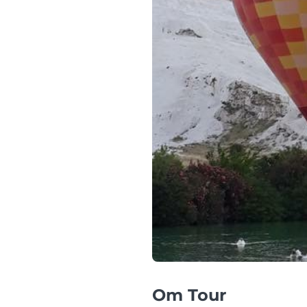
Om Tour