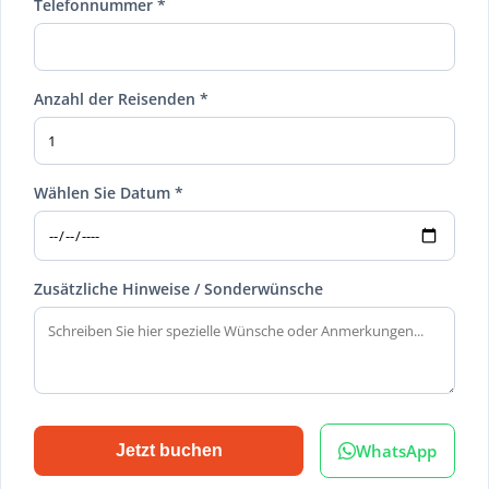
Telefonnummer *
Anzahl der Reisenden *
Wählen Sie Datum *
Zusätzliche Hinweise / Sonderwünsche
WhatsApp
Jetzt buchen