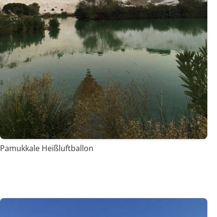
Pamukkale Heißluftballon