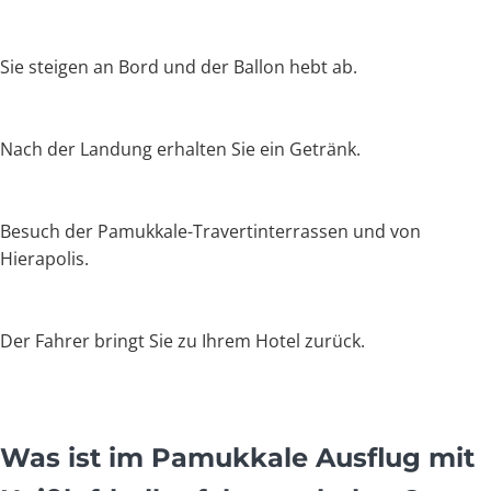
Sie steigen an Bord und der Ballon hebt ab.
Nach der Landung erhalten Sie ein Getränk.
Besuch der Pamukkale-Travertinterrassen und von
Hierapolis.
Der Fahrer bringt Sie zu Ihrem Hotel zurück.
Was ist im Pamukkale Ausflug mit