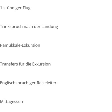
1-stündiger Flug
Trinkspruch nach der Landung
Pamukkale-Exkursion
Transfers für die Exkursion
Englischsprachiger Reiseleiter
Mittagessen