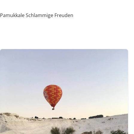
Pamukkale Schlammige Freuden