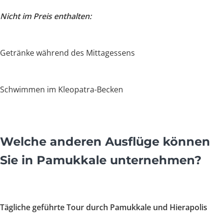
Nicht im Preis enthalten:
Getränke während des Mittagessens
Schwimmen im Kleopatra-Becken
Welche anderen Ausflüge können
Sie in Pamukkale unternehmen?
Tägliche geführte Tour durch Pamukkale und Hierapolis