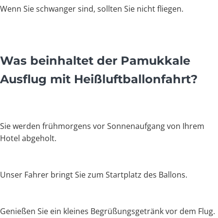
Wenn Sie schwanger sind, sollten Sie nicht fliegen.
Was beinhaltet der Pamukkale
Ausflug mit Heißluftballonfahrt?
Sie werden frühmorgens vor Sonnenaufgang von Ihrem
Hotel abgeholt.
Unser Fahrer bringt Sie zum Startplatz des Ballons.
Genießen Sie ein kleines Begrüßungsgetränk vor dem Flug.