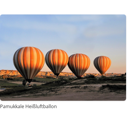
Pamukkale Heißluftballon