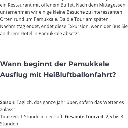
ein Restaurant mit offenem Buffet. Nach dem Mittagessen
unternehmen wir einige kleine Besuche zu interessanten
Orten rund um Pamukkale. Da die Tour am späten
Nachmittag endet, endet diese Exkursion, wenn der Bus Sie
an Ihrem Hotel in Pamukkale absetzt.
Wann beginnt der Pamukkale
Ausflug mit Heißluftballonfahrt?
Saison:
Täglich, das ganze Jahr über, sofern das Wetter es
zulässt
Tourzeit:
1 Stunde in der Luft,
Gesamte Tourzeit:
2,5 bis 3
Stunden