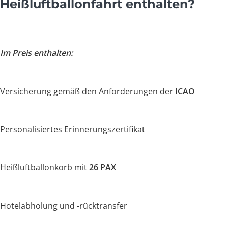
Heißluftballonfahrt enthalten?
Im Preis enthalten:
Versicherung gemäß den Anforderungen der
ICAO
Personalisiertes Erinnerungszertifikat
Heißluftballonkorb mit
26 PAX
Hotelabholung und -rücktransfer