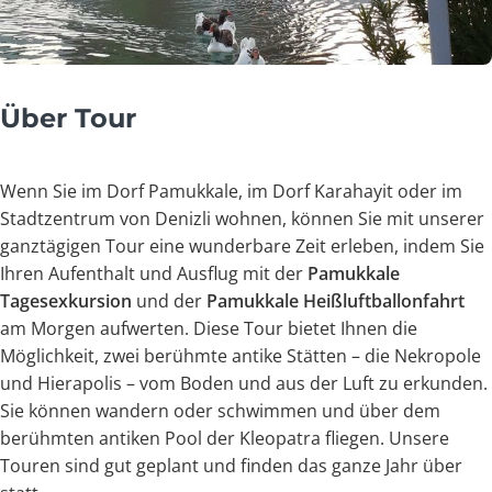
Über Tour
Wenn Sie im Dorf Pamukkale, im Dorf Karahayit oder im
Stadtzentrum von Denizli wohnen, können Sie mit unserer
ganztägigen Tour eine wunderbare Zeit erleben, indem Sie
Ihren Aufenthalt und Ausflug mit der
Pamukkale
Tagesexkursion
und der
Pamukkale Heißluftballonfahrt
am Morgen aufwerten. Diese Tour bietet Ihnen die
Möglichkeit, zwei berühmte antike Stätten – die Nekropole
und Hierapolis – vom Boden und aus der Luft zu erkunden.
Sie können wandern oder schwimmen und über dem
berühmten antiken Pool der Kleopatra fliegen. Unsere
Touren sind gut geplant und finden das ganze Jahr über