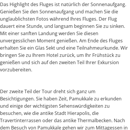
Das Highlight des Fluges ist natürlich der Sonnenaufgang.
Genießen Sie den Sonnenaufgang und machen Sie die
unglaublichsten Fotos während Ihres Fluges. Der Flug
dauert eine Stunde, und langsam beginnen Sie zu sinken.
Mit einer sanften Landung werden Sie diesen
unvergesslichen Moment genießen. Am Ende des Fluges
erhalten Sie ein Glas Sekt und eine Teilnahmeurkunde. Wir
bringen Sie zu Ihrem Hotel zurück, um Ihr Frühstück zu
genießen und sich auf den zweiten Teil Ihrer Exkursion
vorzubereiten.
Der zweite Teil der Tour dreht sich ganz um
Besichtigungen. Sie haben Zeit, Pamukkale zu erkunden
und einige der wichtigsten Sehenswürdigkeiten zu
besuchen, wie die antike Stadt Hierapolis, die
Travertinterrassen oder das antike Thermalbecken. Nach
dem Besuch von Pamukkale gehen wir zum Mittagessen in