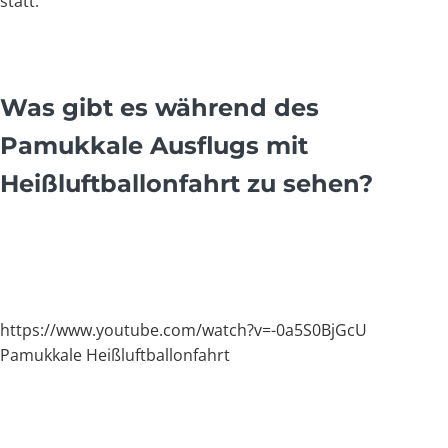
statt.
Was gibt es während des
Pamukkale Ausflugs mit
Heißluftballonfahrt zu sehen?
https://www.youtube.com/watch?v=-0a5S0BjGcU
Pamukkale Heißluftballonfahrt