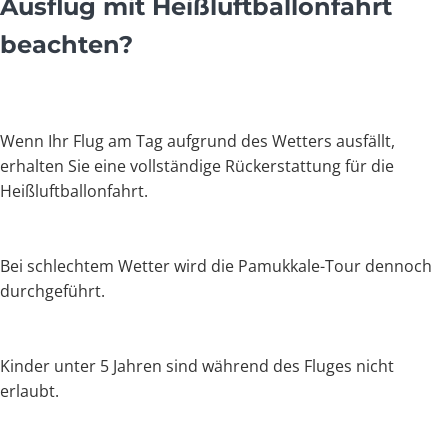
Ausflug mit Heißluftballonfahrt
beachten?
Wenn Ihr Flug am Tag aufgrund des Wetters ausfällt,
erhalten Sie eine vollständige Rückerstattung für die
Heißluftballonfahrt.
Bei schlechtem Wetter wird die Pamukkale-Tour dennoch
durchgeführt.
Kinder unter 5 Jahren sind während des Fluges nicht
erlaubt.