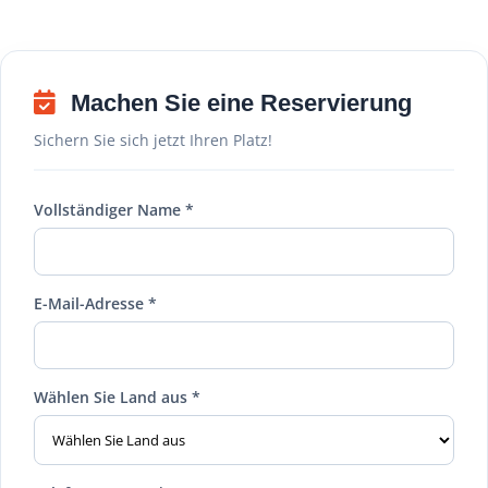
Machen Sie eine Reservierung
Sichern Sie sich jetzt Ihren Platz!
Vollständiger Name *
E-Mail-Adresse *
Wählen Sie Land aus *