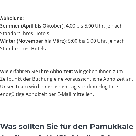
Abholung:
Sommer (April bis Oktober):
4:00 bis 5:00 Uhr, je nach
Standort Ihres Hotels.
Winter (November bis März):
5:00 bis 6:00 Uhr, je nach
Standort des Hotels.
Wie erfahren Sie Ihre Abholzeit:
Wir geben Ihnen zum
Zeitpunkt der Buchung eine voraussichtliche Abholzeit an.
Unser Team wird Ihnen einen Tag vor dem Flug Ihre
endgültige Abholzeit per E-Mail mitteilen.
Was sollten Sie für den Pamukkale