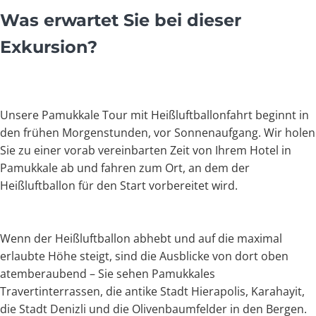
Was erwartet Sie bei dieser
Exkursion?
Unsere Pamukkale Tour mit Heißluftballonfahrt beginnt in
den frühen Morgenstunden, vor Sonnenaufgang. Wir holen
Sie zu einer vorab vereinbarten Zeit von Ihrem Hotel in
Pamukkale ab und fahren zum Ort, an dem der
Heißluftballon für den Start vorbereitet wird.
Wenn der Heißluftballon abhebt und auf die maximal
erlaubte Höhe steigt, sind die Ausblicke von dort oben
atemberaubend – Sie sehen Pamukkales
Travertinterrassen, die antike Stadt Hierapolis, Karahayit,
die Stadt Denizli und die Olivenbaumfelder in den Bergen.