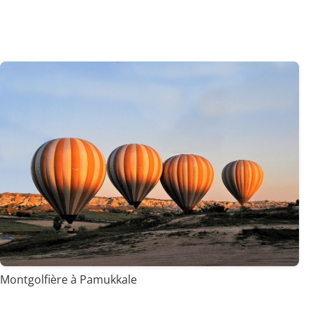
Montgolfière à Pamukkale