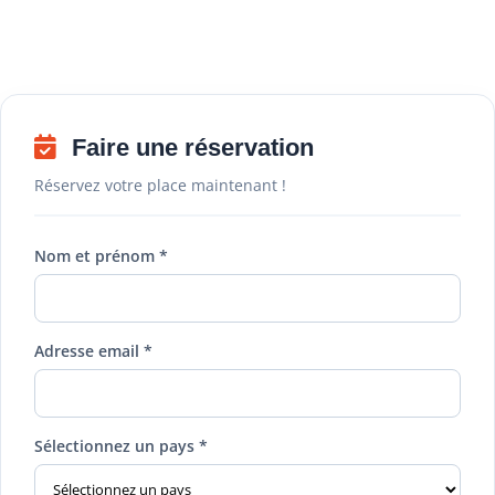
Faire une réservation
Réservez votre place maintenant !
Nom et prénom *
Adresse email *
Sélectionnez un pays *