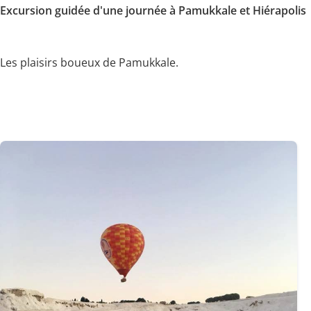
Excursion guidée d'une journée à Pamukkale et Hiérapolis
Les plaisirs boueux de Pamukkale.