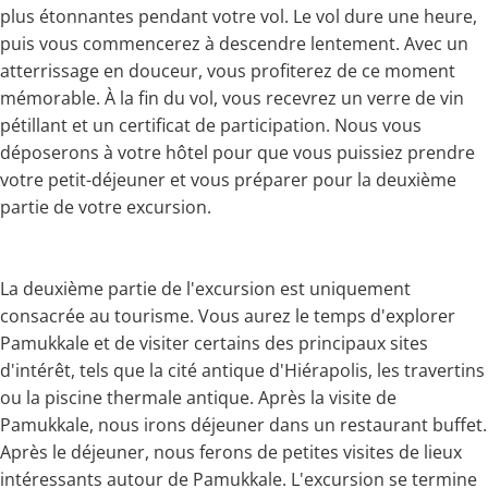
plus étonnantes pendant votre vol. Le vol dure une heure,
puis vous commencerez à descendre lentement. Avec un
atterrissage en douceur, vous profiterez de ce moment
mémorable. À la fin du vol, vous recevrez un verre de vin
pétillant et un certificat de participation. Nous vous
déposerons à votre hôtel pour que vous puissiez prendre
votre petit-déjeuner et vous préparer pour la deuxième
partie de votre excursion.
La deuxième partie de l'excursion est uniquement
consacrée au tourisme. Vous aurez le temps d'explorer
Pamukkale et de visiter certains des principaux sites
d'intérêt, tels que la cité antique d'Hiérapolis, les travertins
ou la piscine thermale antique. Après la visite de
Pamukkale, nous irons déjeuner dans un restaurant buffet.
Après le déjeuner, nous ferons de petites visites de lieux
intéressants autour de Pamukkale. L'excursion se termine