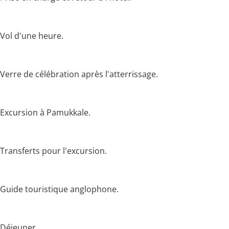
Vol d'une heure.
Verre de célébration après l'atterrissage.
Excursion à Pamukkale.
Transferts pour l'excursion.
Guide touristique anglophone.
Déjeuner.