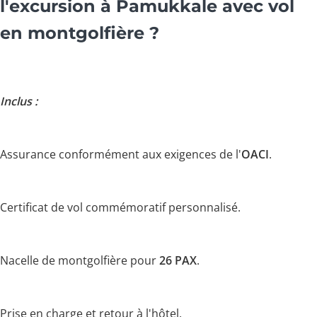
l'excursion à Pamukkale avec vol
en montgolfière ?
Inclus :
Assurance conformément aux exigences de l'
OACI
.
Certificat de vol commémoratif personnalisé.
Nacelle de montgolfière pour
26 PAX
.
Prise en charge et retour à l'hôtel.