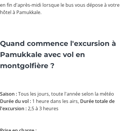
en fin d'après-midi lorsque le bus vous dépose à votre
hôtel à Pamukkale.
Quand commence l'excursion à
Pamukkale avec vol en
montgolfière ?
Saison :
Tous les jours, toute l'année selon la météo
Durée du vol :
1 heure dans les airs,
Durée totale de
l'excursion :
2,5 à 3 heures
Prise en charge :