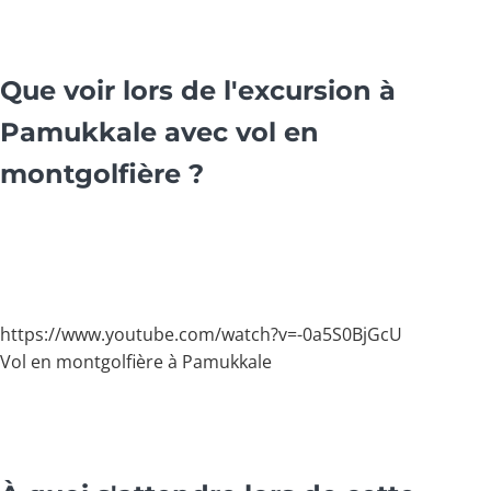
Que voir lors de l'excursion à
Pamukkale avec vol en
montgolfière ?
https://www.youtube.com/watch?v=-0a5S0BjGcU
Vol en montgolfière à Pamukkale