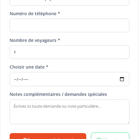
Numéro de téléphone *
Nombre de voyageurs *
Choisir une date *
Notes complémentaires / demandes spéciales