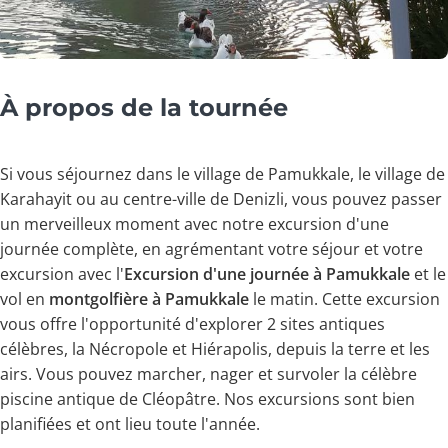
À propos de la tournée
Si vous séjournez dans le village de Pamukkale, le village de
Karahayit ou au centre-ville de Denizli, vous pouvez passer
un merveilleux moment avec notre excursion d'une
journée complète, en agrémentant votre séjour et votre
excursion avec l'
Excursion d'une journée à Pamukkale
et le
vol en
montgolfière à Pamukkale
le matin. Cette excursion
vous offre l'opportunité d'explorer 2 sites antiques
célèbres, la Nécropole et Hiérapolis, depuis la terre et les
airs. Vous pouvez marcher, nager et survoler la célèbre
piscine antique de Cléopâtre. Nos excursions sont bien
planifiées et ont lieu toute l'année.