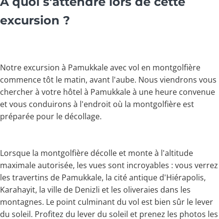
À quoi s'attendre lors de cette
excursion ?
Notre excursion à Pamukkale avec vol en montgolfière
commence tôt le matin, avant l'aube. Nous viendrons vous
chercher à votre hôtel à Pamukkale à une heure convenue
et vous conduirons à l'endroit où la montgolfière est
préparée pour le décollage.
Lorsque la montgolfière décolle et monte à l'altitude
maximale autorisée, les vues sont incroyables : vous verrez
les travertins de Pamukkale, la cité antique d'Hiérapolis,
Karahayit, la ville de Denizli et les oliveraies dans les
montagnes. Le point culminant du vol est bien sûr le lever
du soleil. Profitez du lever du soleil et prenez les photos les