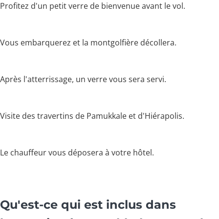
Profitez d'un petit verre de bienvenue avant le vol.
Vous embarquerez et la montgolfière décollera.
Après l'atterrissage, un verre vous sera servi.
Visite des travertins de Pamukkale et d'Hiérapolis.
Le chauffeur vous déposera à votre hôtel.
Qu'est-ce qui est inclus dans