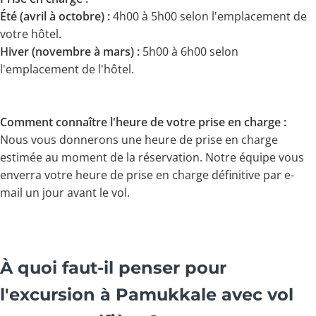
Été (avril à octobre) :
4h00 à 5h00 selon l'emplacement de
votre hôtel.
Hiver (novembre à mars) :
5h00 à 6h00 selon
l'emplacement de l'hôtel.
Comment connaître l'heure de votre prise en charge :
Nous vous donnerons une heure de prise en charge
estimée au moment de la réservation. Notre équipe vous
enverra votre heure de prise en charge définitive par e-
mail un jour avant le vol.
À quoi faut-il penser pour
l'excursion à Pamukkale avec vol