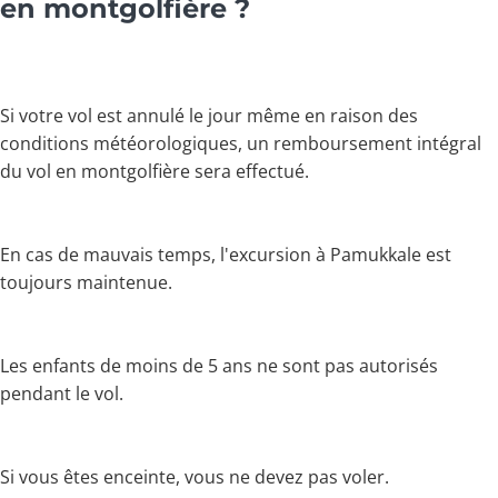
en montgolfière ?
Si votre vol est annulé le jour même en raison des
conditions météorologiques, un remboursement intégral
du vol en montgolfière sera effectué.
En cas de mauvais temps, l'excursion à Pamukkale est
toujours maintenue.
Les enfants de moins de 5 ans ne sont pas autorisés
pendant le vol.
Si vous êtes enceinte, vous ne devez pas voler.