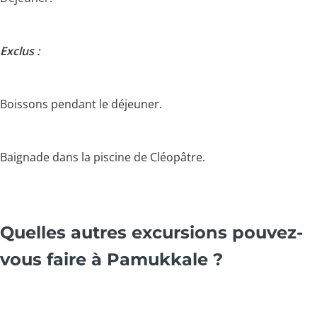
Exclus :
Boissons pendant le déjeuner.
Baignade dans la piscine de Cléopâtre.
Quelles autres excursions pouvez-
vous faire à Pamukkale ?