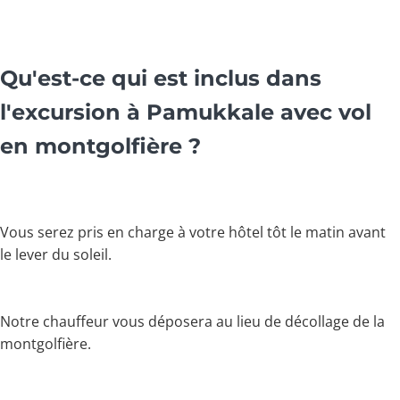
Qu'est-ce qui est inclus dans
l'excursion à Pamukkale avec vol
en montgolfière ?
Vous serez pris en charge à votre hôtel tôt le matin avant
le lever du soleil.
Notre chauffeur vous déposera au lieu de décollage de la
montgolfière.