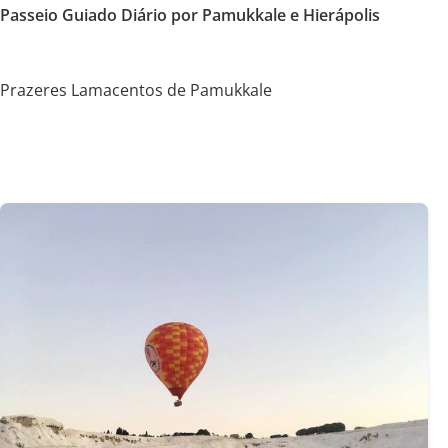
Passeio Guiado Diário por Pamukkale e Hierápolis
Prazeres Lamacentos de Pamukkale