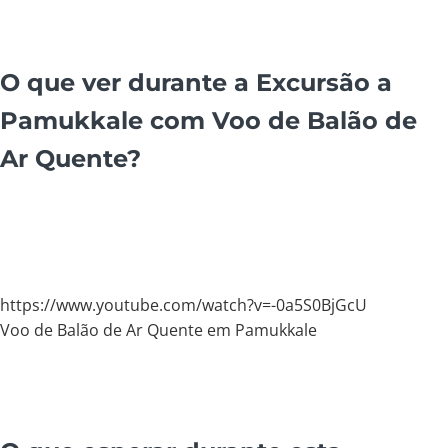
O que ver durante a Excursão a
Pamukkale com Voo de Balão de
Ar Quente?
https://www.youtube.com/watch?v=-0a5S0BjGcU
Voo de Balão de Ar Quente em Pamukkale