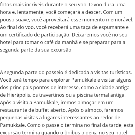
fotos mais incríveis durante o seu voo. O voo dura uma
hora e, lentamente, você começará a descer. Com um
pouso suave, você aproveitará esse momento memorável.
Ao final do voo, você receberá uma taça de espumante e
um certificado de participação. Deixaremos você no seu
hotel para tomar o café da manhã e se preparar para a
segunda parte da sua excursão.
A segunda parte do passeio é dedicada a visitas turísticas.
Você terá tempo para explorar Pamukkale e visitar alguns
dos principais pontos de interesse, como a cidade antiga
de Hierápolis, os travertinos ou a piscina termal antiga.
Após a visita a Pamukkale, iremos almoçar em um
restaurante de buffet aberto. Após o almoço, faremos
pequenas visitas a lugares interessantes ao redor de
Pamukkale. Como o passeio termina no final da tarde, esta
excursão termina quando o ônibus o deixa no seu hotel