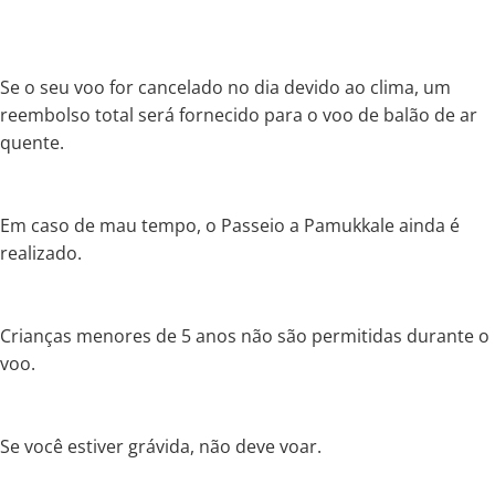
Se o seu voo for cancelado no dia devido ao clima, um
reembolso total será fornecido para o voo de balão de ar
quente.
Em caso de mau tempo, o Passeio a Pamukkale ainda é
realizado.
Crianças menores de 5 anos não são permitidas durante o
voo.
Se você estiver grávida, não deve voar.