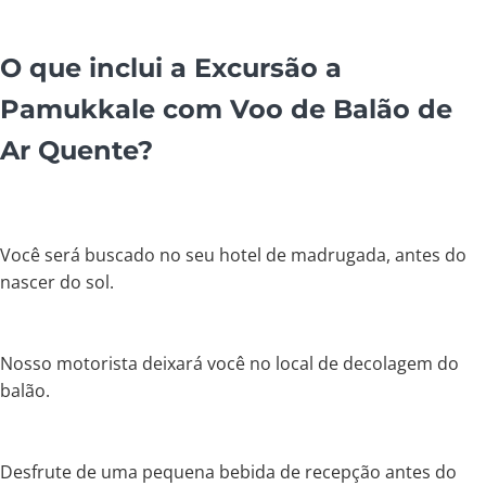
O que inclui a Excursão a
Pamukkale com Voo de Balão de
Ar Quente?
Você será buscado no seu hotel de madrugada, antes do
nascer do sol.
Nosso motorista deixará você no local de decolagem do
balão.
Desfrute de uma pequena bebida de recepção antes do