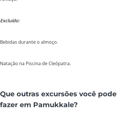
Excluído:
Bebidas durante o almoço.
Natação na Piscina de Cleópatra.
Que outras excursões você pode
fazer em Pamukkale?