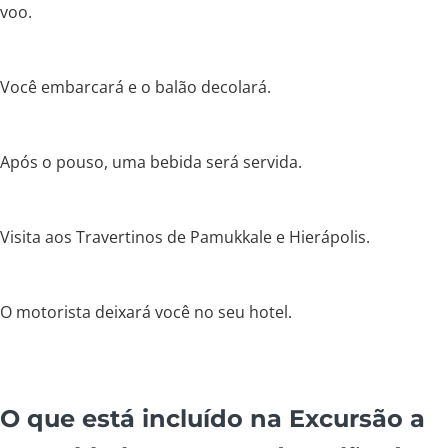
voo.
Você embarcará e o balão decolará.
Após o pouso, uma bebida será servida.
Visita aos Travertinos de Pamukkale e Hierápolis.
O motorista deixará você no seu hotel.
O que está incluído na Excursão a