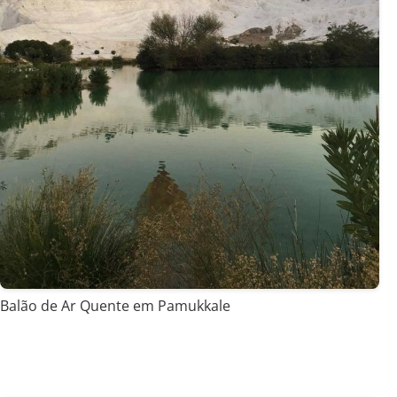
Balão de Ar Quente em Pamukkale