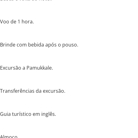
Voo de 1 hora.
Brinde com bebida após o pouso.
Excursão a Pamukkale.
Transferências da excursão.
Guia turístico em inglês.
Almoço.