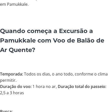
em Pamukkale.
Quando começa a Excursão a
Pamukkale com Voo de Balão de
Ar Quente?
Temporada:
Todos os dias, o ano todo, conforme o clima
permitir.
Duração do voo:
1 hora no ar,
Duração total do passeio:
2,5 a 3 horas
Busca: