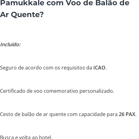
Pamukkale com Voo de Balão de
Ar Quente?
Incluído:
Seguro de acordo com os requisitos da
ICAO
.
Certificado de voo comemorativo personalizado.
Cesto de balão de ar quente com capacidade para
26 PAX
.
Busca e volta ao hotel.