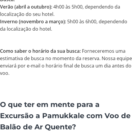
Verão (abril a outubro):
4h00 às 5h00, dependendo da
localização do seu hotel.
Inverno (novembro a março):
5h00 às 6h00, dependendo
da localização do hotel.
Como saber o horário da sua busca:
Forneceremos uma
estimativa de busca no momento da reserva. Nossa equipe
enviará por e-mail o horário final de busca um dia antes do
voo.
O que ter em mente para a
Excursão a Pamukkale com Voo de
Balão de Ar Quente?