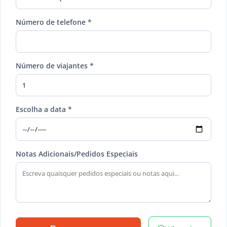
Número de telefone *
Número de viajantes *
Escolha a data *
Notas Adicionais/Pedidos Especiais