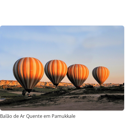
Balão de Ar Quente em Pamukkale