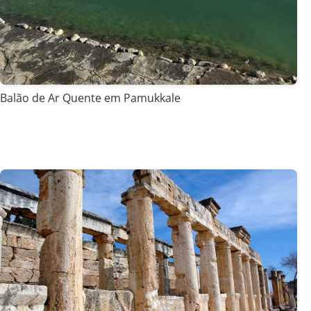
Balão de Ar Quente em Pamukkale