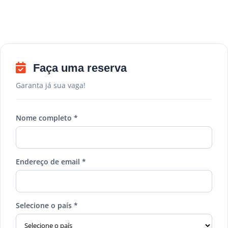
Faça uma reserva
Garanta já sua vaga!
Nome completo *
Endereço de email *
Selecione o país *