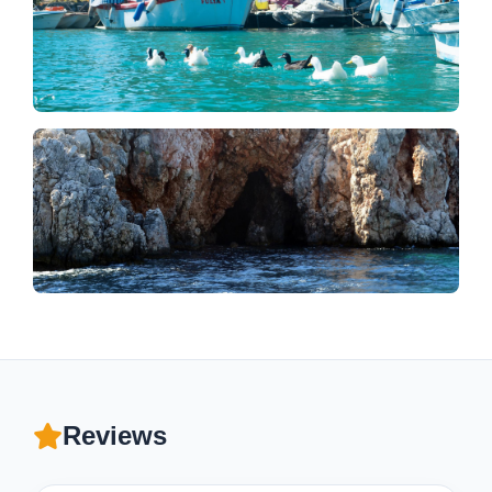
Reviews