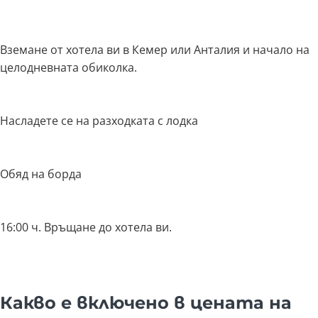
Вземане от хотела ви в Кемер или Анталия и начало на
целодневната обиколка.
Насладете се на разходката с лодка
Обяд на борда
16:00 ч. Връщане до хотела ви.
Какво е включено в цената на