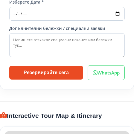
Изберете Дата *
Допълнителни бележки / специални заявки
WhatsApp
Резервирайте сега
Interactive Tour Map & Itinerary