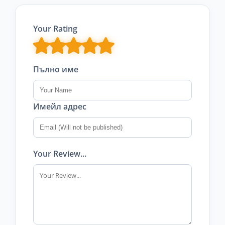
Your Rating
Пълно име
Имейл адрес
Your Review...