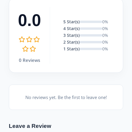
0.0
5 Star(s)
0%
4 Star(s)
0%
3 Star(s)
0%
2 Star(s)
0%
1 Star(s)
0%
0 Reviews
No reviews yet. Be the first to leave one!
Leave a Review