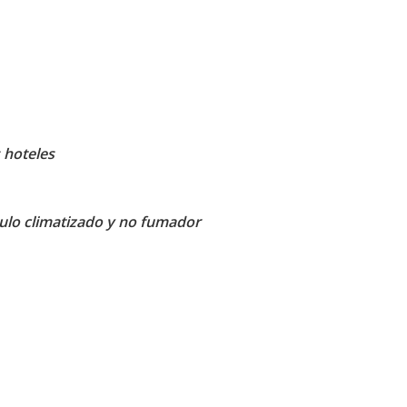
 hoteles
culo climatizado y no fumador