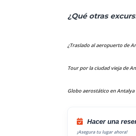
¿Qué otras excurs
¿Traslado al aeropuerto de A
Tour por la ciudad vieja de An
Globo aerostático en Antalya
Hacer una rese
¡Asegura tu lugar ahora!