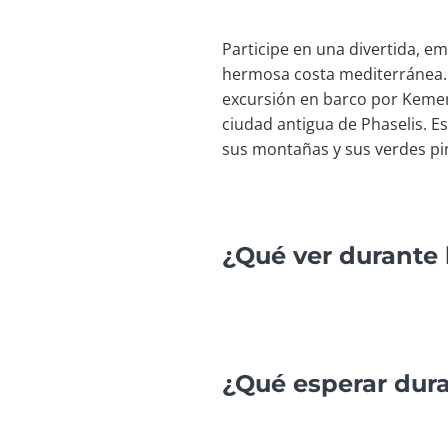
Participe en una divertida, e
hermosa costa mediterránea. T
excursión en barco por Kemer
ciudad antigua de Phaselis. 
sus montañas y sus verdes pi
¿Qué ver durante 
¿Qué esperar dura