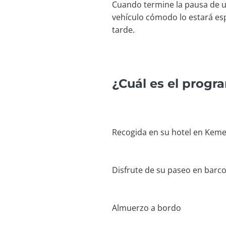
Cuando termine la pausa de un
vehículo cómodo lo estará es
tarde.
¿Cuál es el progr
Recogida en su hotel en Keme
Disfrute de su paseo en barc
Almuerzo a bordo