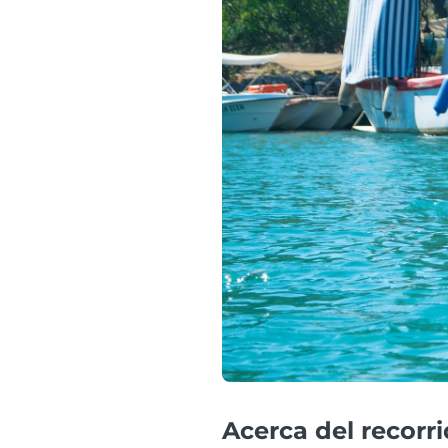
Acerca del recorr