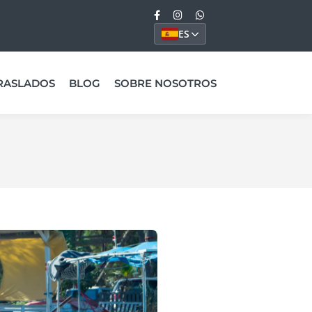
ES
RASLADOS
BLOG
SOBRE NOSOTROS