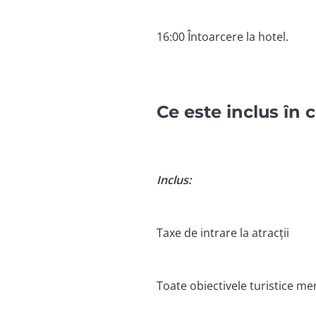
16:00 Întoarcere la hotel.
Ce este inclus în 
Inclus:
Taxe de intrare la atracții
Toate obiectivele turistice men