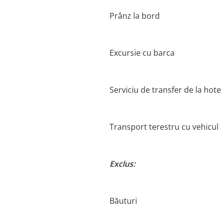
Prânz la bord
Excursie cu barca
Serviciu de transfer de la hote
Transport terestru cu vehicul a
Exclus:
Băuturi