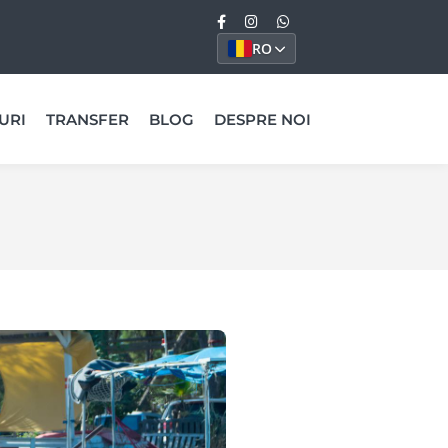
RO
URI
TRANSFER
BLOG
DESPRE NOI