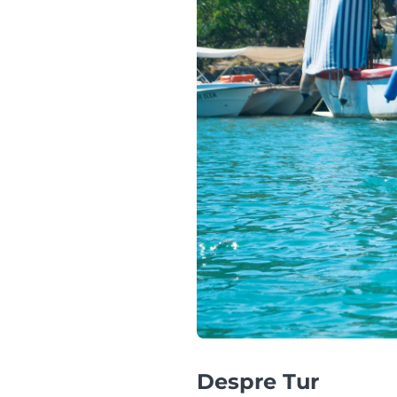
Despre Tur