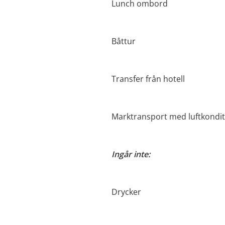
Lunch ombord
Båttur
Transfer från hotell
Marktransport med luftkondit
Ingår inte:
Drycker