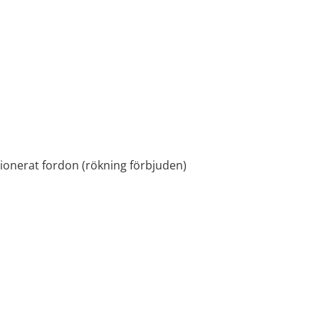
ionerat fordon (rökning förbjuden)