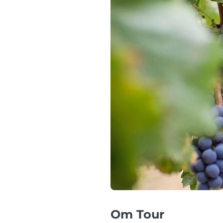
Om Tour