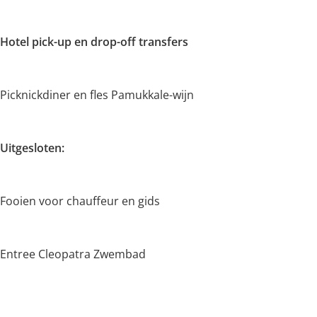
Hotel pick-up en drop-off transfers
Picknickdiner en fles Pamukkale-wijn
Uitgesloten:
Fooien voor chauffeur en gids
Entree Cleopatra Zwembad