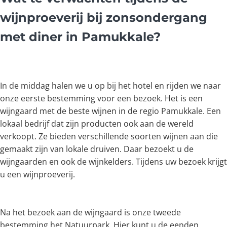
wijnproeverij bij zonsondergang
met diner in Pamukkale?
In de middag halen we u op bij het hotel en rijden we naar
onze eerste bestemming voor een bezoek. Het is een
wijngaard met de beste wijnen in de regio Pamukkale. Een
lokaal bedrijf dat zijn producten ook aan de wereld
verkoopt. Ze bieden verschillende soorten wijnen aan die
gemaakt zijn van lokale druiven. Daar bezoekt u de
wijngaarden en ook de wijnkelders. Tijdens uw bezoek krijgt
u een wijnproeverij.
Na het bezoek aan de wijngaard is onze tweede
bestemming het Natuurpark. Hier kunt u de eenden