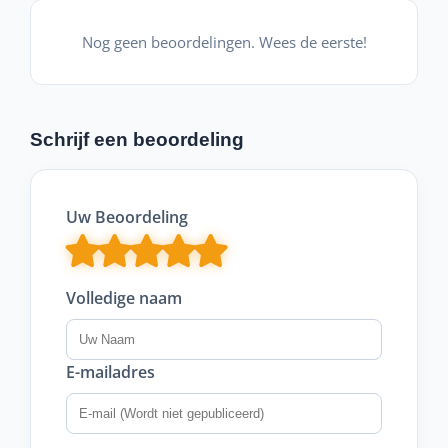
Nog geen beoordelingen. Wees de eerste!
Schrijf een beoordeling
Uw Beoordeling
Volledige naam
E-mailadres