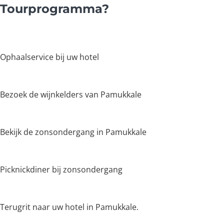
Tourprogramma?
Ophaalservice bij uw hotel
Bezoek de wijnkelders van Pamukkale
Bekijk de zonsondergang in Pamukkale
Picknickdiner bij zonsondergang
Terugrit naar uw hotel in Pamukkale.