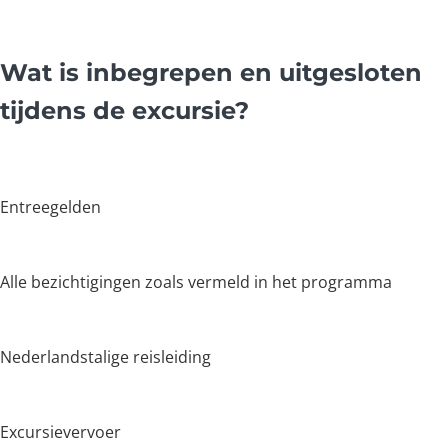
Wat is inbegrepen en uitgesloten
tijdens de excursie?
Entreegelden
Alle bezichtigingen zoals vermeld in het programma
Nederlandstalige reisleiding
Excursievervoer