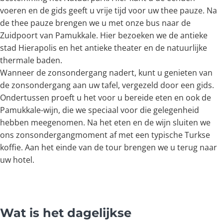
voeren en de gids geeft u vrije tijd voor uw thee pauze. Na
de thee pauze brengen we u met onze bus naar de
Zuidpoort van Pamukkale. Hier bezoeken we de antieke
stad Hierapolis en het antieke theater en de natuurlijke
thermale baden.
Wanneer de zonsondergang nadert, kunt u genieten van
de zonsondergang aan uw tafel, vergezeld door een gids.
Ondertussen proeft u het voor u bereide eten en ook de
Pamukkale-wijn, die we speciaal voor die gelegenheid
hebben meegenomen. Na het eten en de wijn sluiten we
ons zonsondergangmoment af met een typische Turkse
koffie. Aan het einde van de tour brengen we u terug naar
uw hotel.
Wat is het dagelijkse