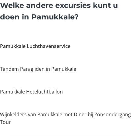
Welke andere excursies kunt u
doen in Pamukkale?
Pamukkale Luchthavenservice
Tandem Paragliden in Pamukkale
Pamukkale Heteluchtballon
Wijnkelders van Pamukkale met Diner bij Zonsondergang
Tour