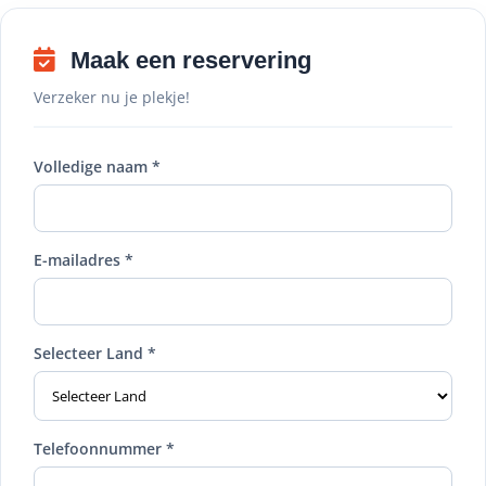
Maak een reservering
Verzeker nu je plekje!
Volledige naam *
E-mailadres *
Selecteer Land *
Telefoonnummer *