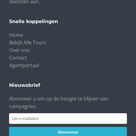
diensten aan.
Snelle koppelingen
Home
Bekijk Alle Tours
Over ons
Contact
Agentportaal
Nieuwsbrief
Abonneer u om op de hoogte te blijven van
campagnes.
Abonneren