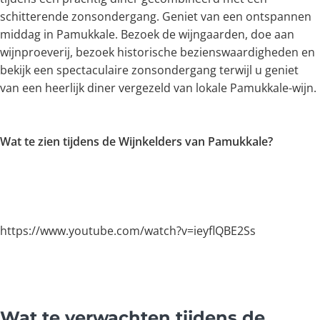
schitterende zonsondergang. Geniet van een ontspannen
middag in Pamukkale. Bezoek de wijngaarden, doe aan
wijnproeverij, bezoek historische bezienswaardigheden en
bekijk een spectaculaire zonsondergang terwijl u geniet
van een heerlijk diner vergezeld van lokale Pamukkale-wijn.
Wat te zien tijdens de Wijnkelders van Pamukkale?
https://www.youtube.com/watch?v=ieyflQBE2Ss
Wat te verwachten tijdens de