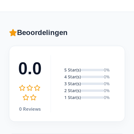
Beoordelingen
0.0
5 Star(s)
0%
4 Star(s)
0%
3 Star(s)
0%
2 Star(s)
0%
1 Star(s)
0%
0 Reviews