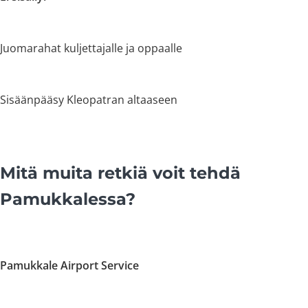
Juomarahat kuljettajalle ja oppaalle
Sisäänpääsy Kleopatran altaaseen
Mitä muita retkiä voit tehdä
Pamukkalessa?
Pamukkale Airport Service