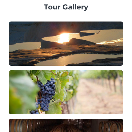
Tour Gallery