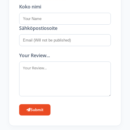
Koko nimi
Sähköpostiosoite
Your Review...
Submit